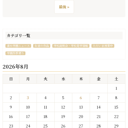
最後 »
カテゴリ一覧
清水学園ニュース
生徒の作品
学校説明会・学校見学情報
ただいま授業中
学園四季便り
2026年8月
日
月
火
水
木
金
土
1
2
3
4
5
6
7
8
9
10
11
12
13
14
15
16
17
18
19
20
21
22
23
24
25
26
27
28
29