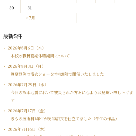
30
31
« 7月
最新5件
2026年8月6日（木）
本校の職員夏期休暇期間について
2026年8月3日（月）
毎夏恒例の浴衣ショーを本校8階で開催いたしました
2026年7月29日（水）
今回の熊本地震において被災された方々に心よりお見舞い申し上げま
す
2026年7月17日（金）
きもの技術科1年生が男物浴衣を仕立てました（学生の作品）
2026年7月16日（木）