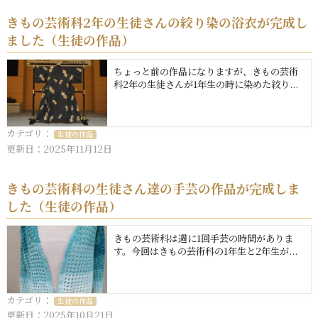
きもの芸術科2年の生徒さんの絞り染の浴衣が完成し
ました（生徒の作品）
ちょっと前の作品になりますが、きもの芸術
科2年の生徒さんが1年生の時に染めた絞り...
カテゴリ：
生徒の作品
更新日：2025年11月12日
きもの芸術科の生徒さん達の手芸の作品が完成しま
した（生徒の作品）
きもの芸術科は週に1回手芸の時間がありま
す。今回はきもの芸術科の1年生と2年生が...
カテゴリ：
生徒の作品
更新日：2025年10月21日