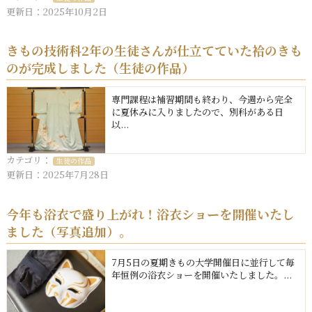
更新日：2025年10月2日
きもの技術科2年の生徒さんが仕立てていた袷のきも
のが完成しました（生徒の作品）
専門課程は補習期間も終わり、今週から完全
に夏休みに入りましたので、別科がある日
以...
カテゴリ：
生徒の作品
更新日：2025年7月28日
今年も浴衣で盛り上がれ！浴衣ショーを開催いたし
ました（写真追加）。
7月5日の夏期きもの大学開催日に並行して毎
年恒例の浴衣ショーを開催いたしました。...