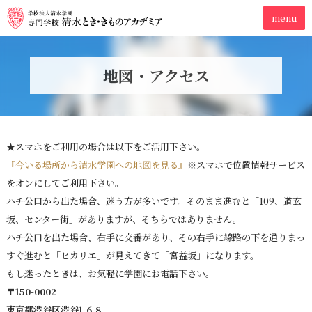
地図・アクセス
★スマホをご利用の場合は以下をご活用下さい。
『今いる場所から清水学園への地図を見る』
※スマホで位置情報サービス
をオンにしてご利用下さい。
ハチ公口から出た場合、迷う方が多いです。そのまま進むと「109、道玄
坂、センター街」がありますが、そちらではありません。
ハチ公口を出た場合、右手に交番があり、その右手に線路の下を通りまっ
すぐ進むと「ヒカリエ」が見えてきて「宮益坂」になります。
もし迷ったときは、お気軽に学園にお電話下さい。
〒150-0002
東京都渋谷区渋谷1-6-8