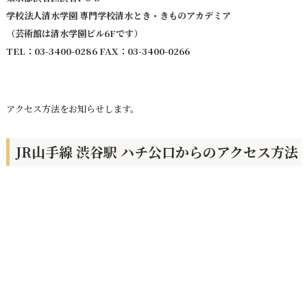
学校法人清水学園 専門学校清水とき・きものアカデミア
（芸術館は清水学園ビル6Fです）
TEL：03-3400-0286 FAX：03-3400-0266
アクセス方法をお知らせします。
JR山手線 渋谷駅 ハチ公口からのアクセス方法