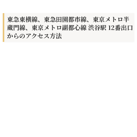
東急東横線、東急田園都市線、東京メトロ半
蔵門線、東京メトロ副都心線 渋谷駅 12番出口
からのアクセス方法