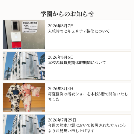
学園からのお知らせ
2026年8月7日
入校時のセキュリティ強化について
2026年8月6日
本校の職員夏期休暇期間について
2026年8月3日
毎夏恒例の浴衣ショーを本校8階で開催いたし
ました
2026年7月29日
今回の熊本地震において被災された方々に心
よりお見舞い申し上げます