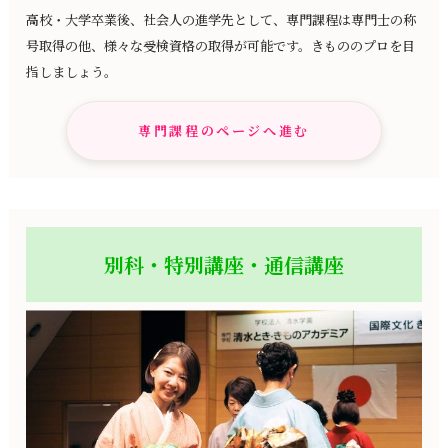
高校・大学卒業後、社会人の進学先として、専門課程は専門士の称
号取得の他、様々な受検資格の取得が可能です。きもののプロを目
指しましょう。
専門課程のページへ進む
別科・特別講座・通信講座