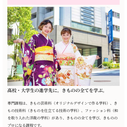
高校・大学生の進学先に。きものの全てを学ぶ。
専門課程は、きもの芸術科（オリジナルデザインで作る学科）、き
もの技術科（きものを仕立てる技術の学科）、ファッション科（和
を取り入れた洋裁の学科）があり、きものの全てを学び、きものの
プロになる課程です。