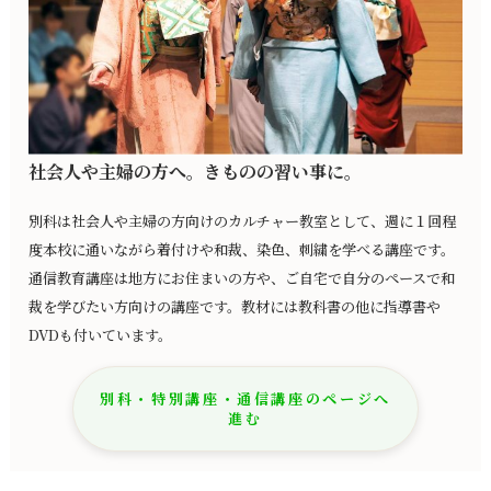
社会人や主婦の方へ。きものの習い事に。
別科は社会人や主婦の方向けのカルチャー教室として、週に１回程
度本校に通いながら着付けや和裁、染色、刺繍を学べる講座です。
通信教育講座は地方にお住まいの方や、ご自宅で自分のペースで和
裁を学びたい方向けの講座です。教材には教科書の他に指導書や
DVDも付いています。
別科・特別講座・通信講座のページへ
進む