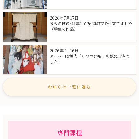
2026年7月17日
きもの技術科1年生が男物浴衣を仕立てました
（学生の作品）
2026年7月16日
スーパー歌舞伎「もののけ姫」を観に行きま
した
お知らせ一覧に進む
専門課程