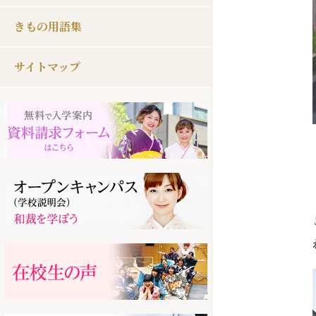
きもの用語集
サイトマップ