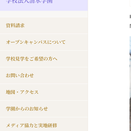
学校法人清水学園
資料請求
オープンキャンパスについて
学校見学をご希望の方へ
お問い合わせ
地図・アクセス
学園からのお知らせ
メディア協力と実地研修