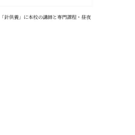
事「針供養」に本校の講師と専門課程・昼夜