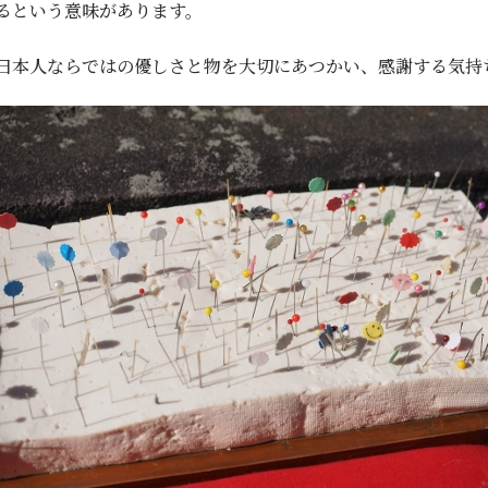
るという意味があります。
日本人ならではの優しさと物を大切にあつかい、感謝する気持