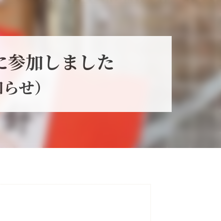
に参加しました
知らせ）