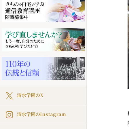
清水学園のX
清水学園のInstagram