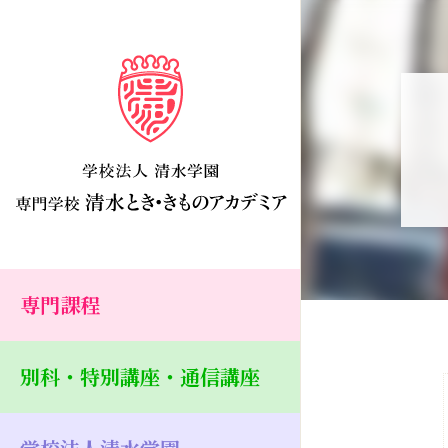
専門課程
別科・特別講座・通信講座