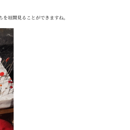
ちを垣間見ることができますね。