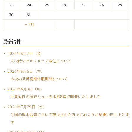
23
24
25
26
27
28
29
30
31
« 7月
最新5件
2026年8月7日（金）
入校時のセキュリティ強化について
2026年8月6日（木）
本校の職員夏期休暇期間について
2026年8月3日（月）
毎夏恒例の浴衣ショーを本校8階で開催いたしました
2026年7月29日（水）
今回の熊本地震において被災された方々に心よりお見舞い申し上げま
す