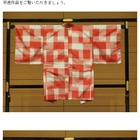
早速作品をご覧いただきましょう。