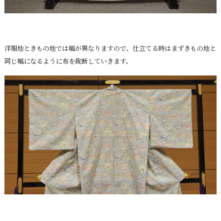
洋服地ときもの地では幅が異なりますので、仕立てる時はまずきもの地と
同じ幅になるように布を裁断していきます。