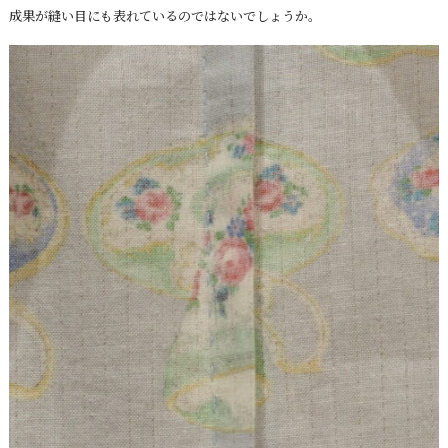
成果が縫い目にも表れているのではないでしょうか。