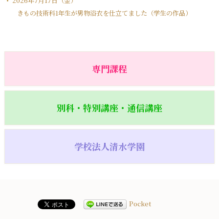
2026年7月17日（金）
きもの技術科1年生が男物浴衣を仕立てました（学生の作品）
専門課程
別科・特別講座・通信講座
学校法人清水学園
Pocket