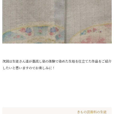
次回は生徒さん達が墨流し染の体験で染めた生地を仕立てた作品をご紹介
したいと思いますのでお楽しみに！
きもの芸術科の生徒