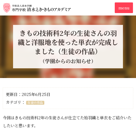
きもの技術科2年の生徒さんの羽
織と洋服地を使った単衣が完成し
ました（生徒の作品）
（学園からのお知らせ）
更新日：2025年6月25日
カテゴリ：
生徒の作品
今回はきもの技術科2年の生徒さんが仕立てた袷羽織と単衣をご紹介いた
したいと思います。