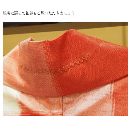
羽織に戻って細部もご覧いただきましょう。