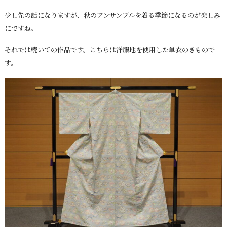
少し先の話になりますが、秋のアンサンブルを着る季節になるのが楽しみ
にですね。
それでは続いての作品です。こちらは洋服地を使用した単衣のきもので
す。