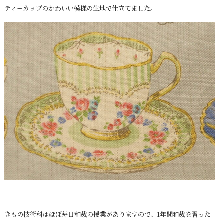
ティーカップのかわいい模様の生地で仕立てました。
きもの技術科はほぼ毎日和裁の授業がありますので、1年間和裁を習った