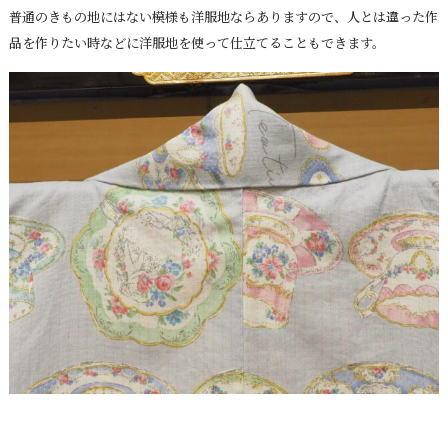
普通のきもの地にはない模様も洋服地ならありますので、人とは違った作
品を作りたい時などに洋服地を使って仕立てることもできます。