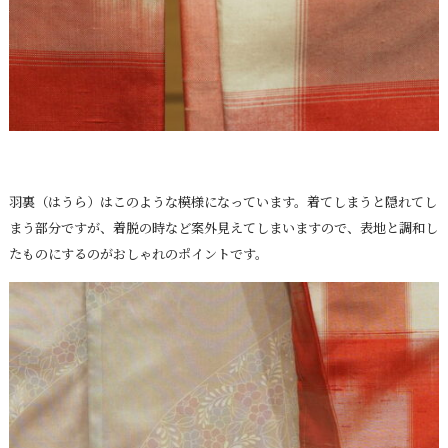
羽裏（はうら）はこのような模様になっています。着てしまうと隠れてし
まう部分ですが、着脱の時など案外見えてしまいますので、表地と調和し
たものにするのがおしゃれのポイントです。