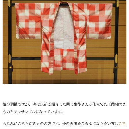
袷の羽織ですが、実は以前ご紹介した同じ生徒さんが仕立てた玉繭紬のき
ものとアンサンブルになっています。
ちなみにこちらがきものの方です。他の画像をごらんになりたい方は
こち