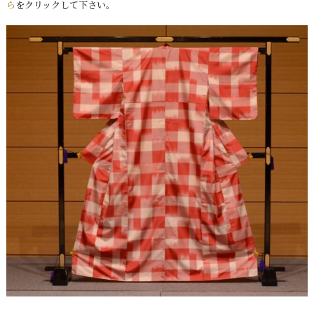
ら
をクリックして下さい。