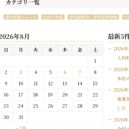
カテゴリ一覧
清水学園ニュース
生徒の作品
学校説明会・学校見学情報
た
2026年8月
最新5
2026
日
月
火
水
木
金
土
入校
1
2026
2
3
4
5
6
7
8
本校
9
10
11
12
13
14
15
2026
16
17
18
19
20
21
22
毎夏
23
24
25
26
27
28
29
した
30
31
2026
« 7月
今回