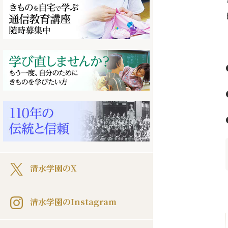
清水学園のX
清水学園のInstagram