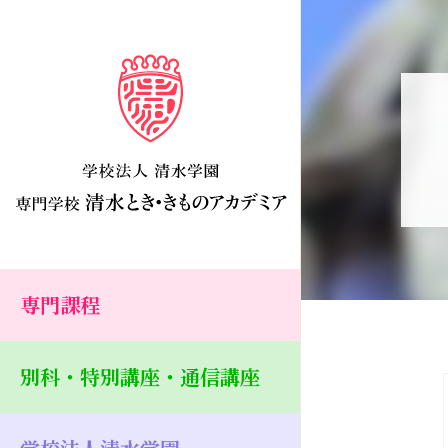
専門課程
別科・特別講座・通信講座