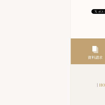
資料請求
｜
HO