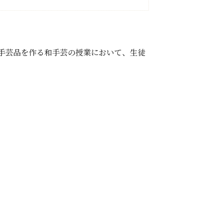
手芸品を作る和手芸の授業において、生徒