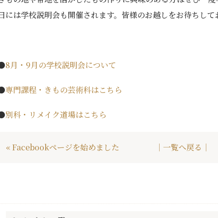
日には学校説明会も開催されます。皆様のお越しをお待ちして
●
8月・9月の学校説明会について
●
専門課程・きもの芸術科はこちら
●
別科・リメイク道場はこちら
« Facebookページを始めました
｜一覧へ戻る｜