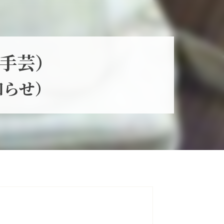
手芸）
知らせ）