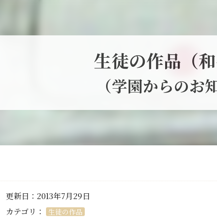
生徒の作品（和
（学園からのお
更新日：2013年7月29日
カテゴリ：
生徒の作品