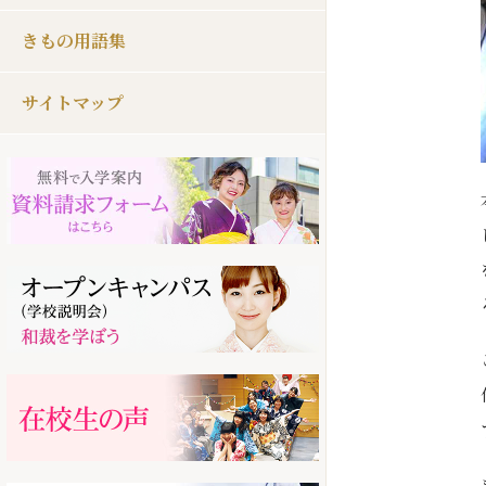
きもの用語集
サイトマップ