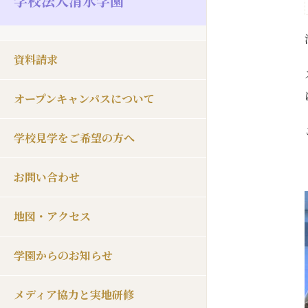
学校法人清水学園
資料請求
オープンキャンパスについて
学校見学をご希望の方へ
お問い合わせ
地図・アクセス
学園からのお知らせ
メディア協力と実地研修