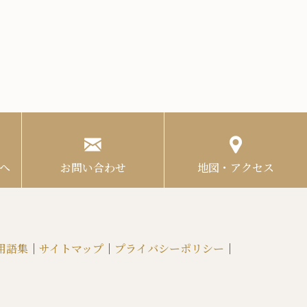
へ
お問い合わせ
地図・アクセス
用語集
｜
サイトマップ
｜
プライバシーポリシー
｜