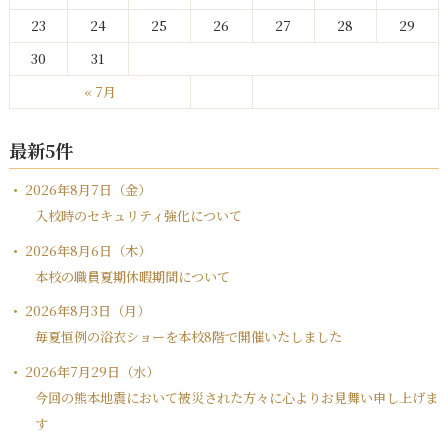
23
24
25
26
27
28
29
30
31
« 7月
最新5件
2026年8月7日（金）
入校時のセキュリティ強化について
2026年8月6日（木）
本校の職員夏期休暇期間について
2026年8月3日（月）
毎夏恒例の浴衣ショーを本校8階で開催いたしました
2026年7月29日（水）
今回の熊本地震において被災された方々に心よりお見舞い申し上げま
す