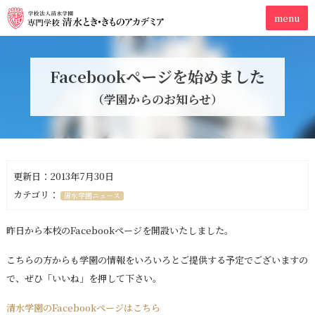
Facebookページを始めました
（学園からのお知らせ）
更新日：2013年7月30日
カテゴリ：
清水学園ニュース
昨日から本校のFacebookページを開設いたしました。
こちらの方からも学園の情報をいろいろとご提供する予定でございますの
で、ぜひ「いいね」を押して下さい。
清水学園のFacebookページはこちら