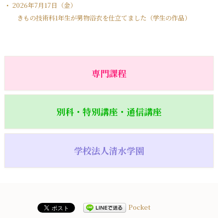
2026年7月17日（金）
きもの技術科1年生が男物浴衣を仕立てました（学生の作品）
専門課程
別科・特別講座・通信講座
学校法人清水学園
Pocket