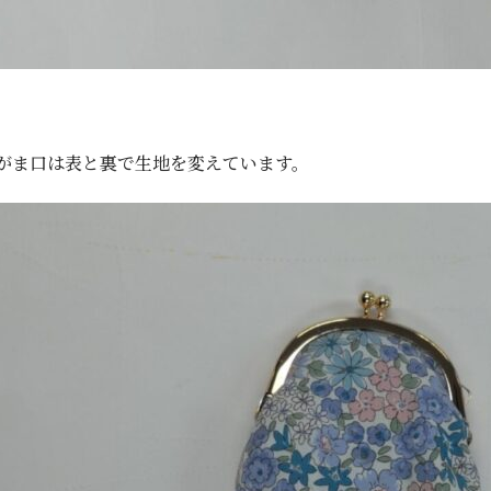
がま口は表と裏で生地を変えています。