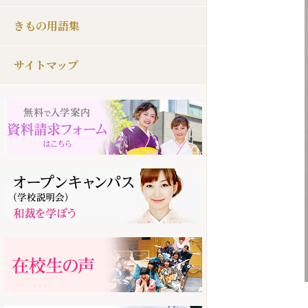
きもの用語集
サイトマップ