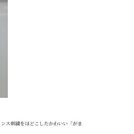
ランス刺繍をほどこしたかわいい「がま