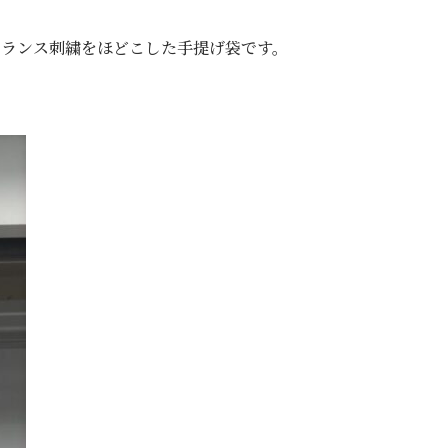
フランス刺繍をほどこした手提げ袋です。