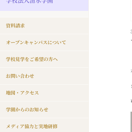
学校法人清水学園
資料請求
オープンキャンパスについて
学校見学をご希望の方へ
お問い合わせ
地図・アクセス
学園からのお知らせ
メディア協力と実地研修