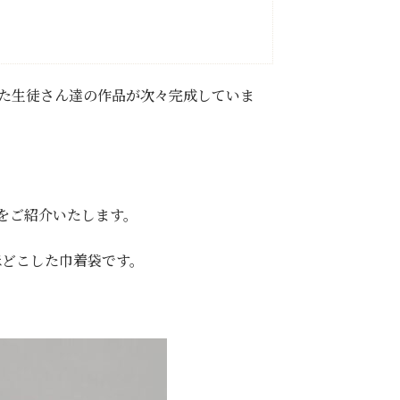
えた生徒さん達の作品が次々完成していま
をご紹介いたします。
ほどこした巾着袋です。