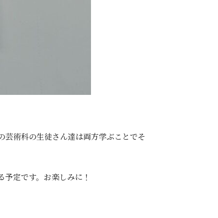
の芸術科の生徒さん達は両方学ぶことでそ
る予定です。お楽しみに！