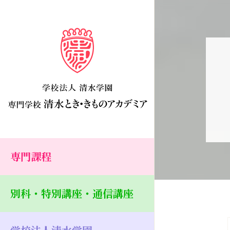
専門課程
別科・特別講座・通信講座