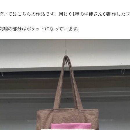
続いてはこちらの作品です。同じく1年の生徒さんが制作した
刺繍の部分はポケットになっています。