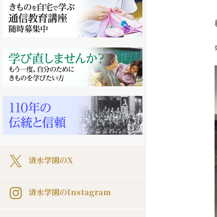
清水学園のX
清水学園のInstagram