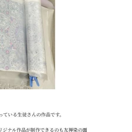
っている生徒さんの作品です。
リジナル作品が制作できるのも友禅染の面