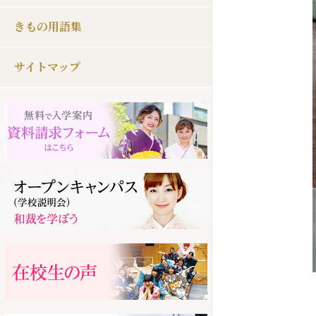
きもの用語集
サイトマップ