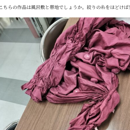
こちらの作品は風呂敷と帯地でしょうか。絞りの糸をほどけば