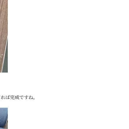
てれば完成ですね。