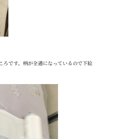
ころです。柄が全通になっているので下絵