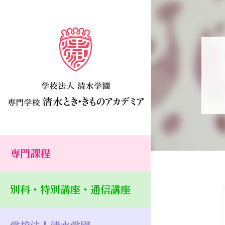
専門課程
別科・特別講座・通信講座