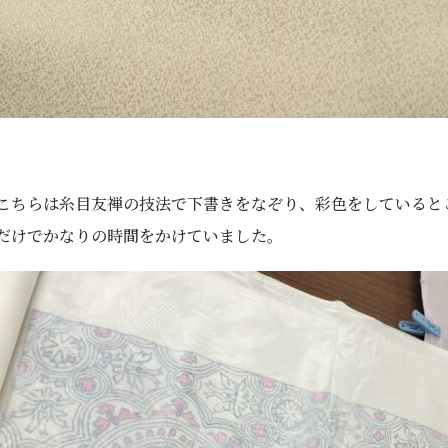
こちらは糸目友禅の技法で下書きをなぞり、彩色をしていると
だけでかなりの時間をかけていました。