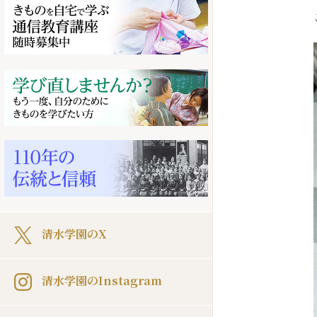
清水学園のX
清水学園のInstagram