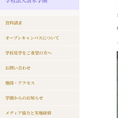
学校法人清水学園
資料請求
オープンキャンパスについて
学校見学をご希望の方へ
お問い合わせ
地図・アクセス
学園からのお知らせ
メディア協力と実地研修