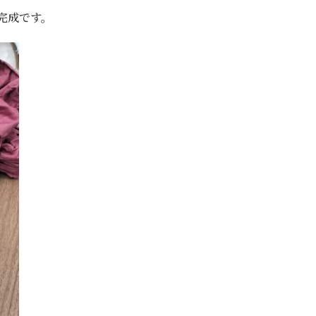
完成です。