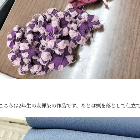
こちらは2年生の友禅染の作品です。あとは蝋を落として仕立