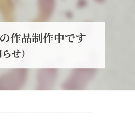
の作品制作中です
知らせ）