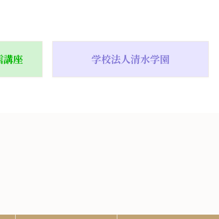
信講座
学校法人清水学園