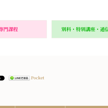
専門課程
別科・特別講座・通
Pocket