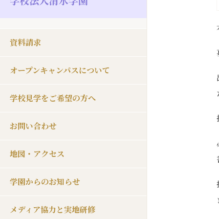
学校法人清水学園
資料請求
オープンキャンパスについて
学校見学をご希望の方へ
お問い合わせ
地図・アクセス
学園からのお知らせ
メディア協力と実地研修