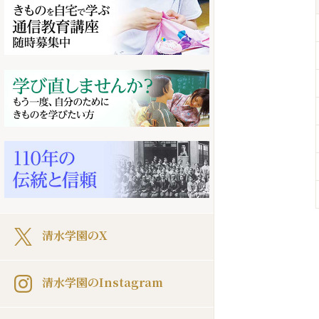
清水学園のX
清水学園のInstagram