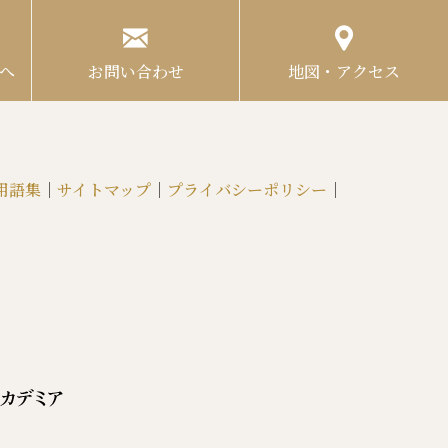
へ
お問い合わせ
地図・アクセス
用語集
｜
サイトマップ
｜
プライバシーポリシー
｜