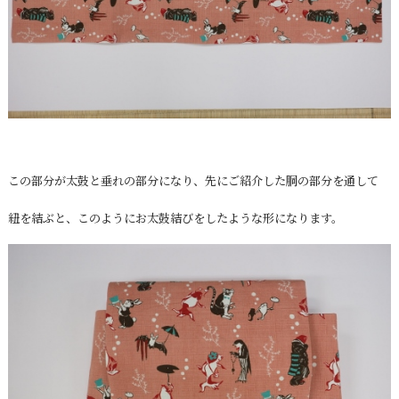
この部分が太鼓と垂れの部分になり、先にご紹介した胴の部分を通して
紐を結ぶと、このようにお太鼓結びをしたような形になります。