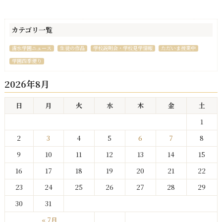
カテゴリ一覧
清水学園ニュース
生徒の作品
学校説明会・学校見学情報
ただいま授業中
学園四季便り
2026年8月
日
月
火
水
木
金
土
1
2
3
4
5
6
7
8
9
10
11
12
13
14
15
16
17
18
19
20
21
22
23
24
25
26
27
28
29
30
31
« 7月