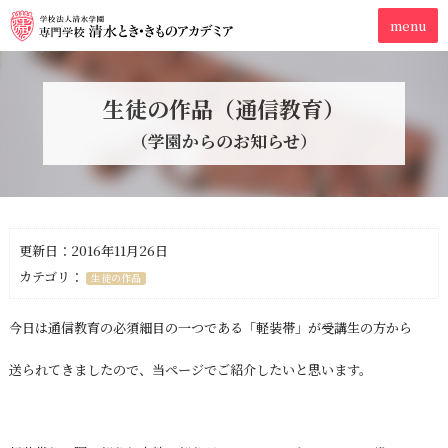
生徒の作品（通信教育）
（学園からのお知らせ）
更新日：2016年11月26日
カテゴリ：
生徒の作品
今日は通信教育の必須細目の一つである「軽装帯」が受講生の方から
送られてきましたので、当ページでご紹介したいと思います。