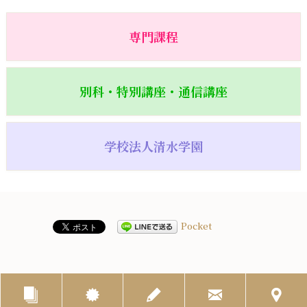
専門課程
別科・特別講座・通信講座
学校法人清水学園
Pocket