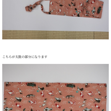
こちらが太鼓の部分になります