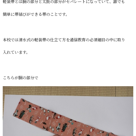
軽装帯とは胴の部分と太鼓の部分がセパレートになっていて、誰でも
簡単に帯結びができる帯のことです。
本校では清水式の軽装帯の仕立て方を通信教育の必須細目の中に取り
入れています。
こちらが胴の部分で