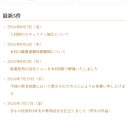
最新5件
2026年8月7日（金）
入校時のセキュリティ強化について
2026年8月6日（木）
本校の職員夏期休暇期間について
2026年8月3日（月）
毎夏恒例の浴衣ショーを本校8階で開催いたしました
2026年7月29日（水）
今回の熊本地震において被災された方々に心よりお見舞い申し上げま
す
2026年7月17日（金）
きもの技術科1年生が男物浴衣を仕立てました（学生の作品）