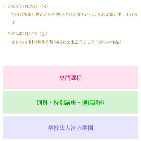
2026年7月29日（水）
今回の熊本地震において被災された方々に心よりお見舞い申し上げま
す
2026年7月17日（金）
きもの技術科1年生が男物浴衣を仕立てました（学生の作品）
専門課程
別科・特別講座・通信講座
学校法人清水学園