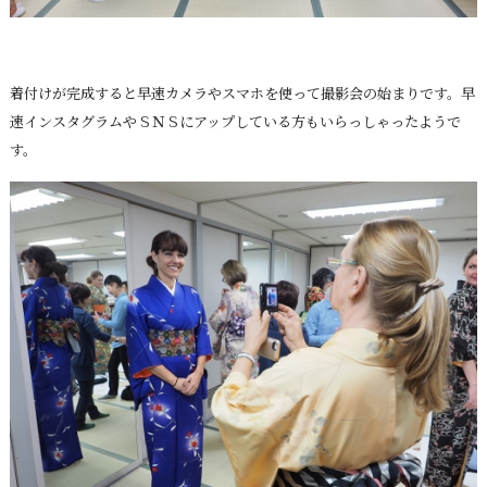
着付けが完成すると早速カメラやスマホを使って撮影会の始まりです。早
速インスタグラムやＳＮＳにアップしている方もいらっしゃったようで
す。