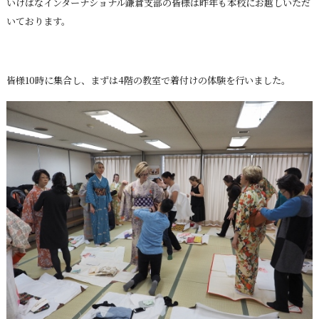
いけばなインターナショナル鎌倉支部の皆様は昨年も本校にお越しいただ
いております。
皆様10時に集合し、まずは4階の教室で着付けの体験を行いました。