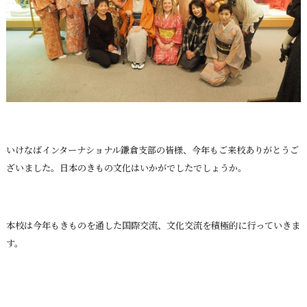
いけなばインターナショナル鎌倉支部の皆様、今年もご来校ありがとうご
ざいました。日本のきもの文化はいかがでしたでしょうか。
本校は今年もきものを通した国際交流、文化交流を積極的に行っていきま
す。