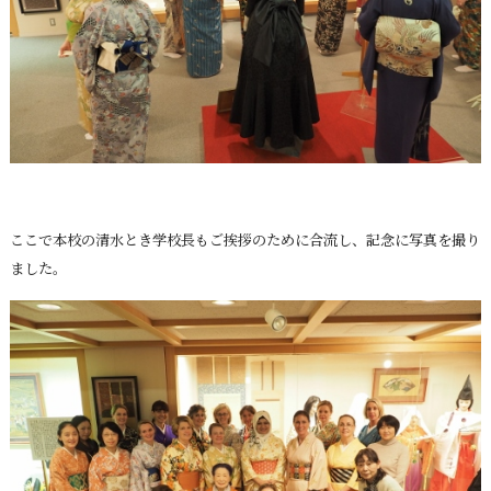
ここで本校の清水とき学校長もご挨拶のために合流し、記念に写真を撮り
ました。