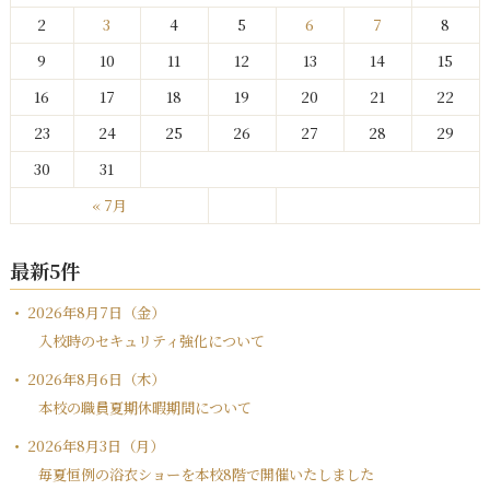
2
3
4
5
6
7
8
9
10
11
12
13
14
15
16
17
18
19
20
21
22
23
24
25
26
27
28
29
30
31
« 7月
最新5件
2026年8月7日（金）
入校時のセキュリティ強化について
2026年8月6日（木）
本校の職員夏期休暇期間について
2026年8月3日（月）
毎夏恒例の浴衣ショーを本校8階で開催いたしました