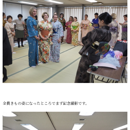
全員きもの姿になったところでまず記念撮影です。