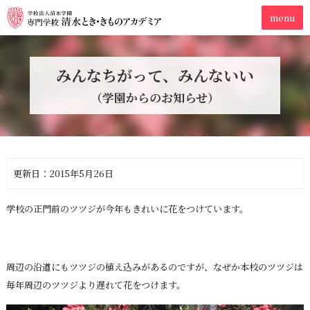
みんなちがって、みんないい
（学園からのお知らせ）
更新日：2015年5月26日
学校の正門前のツツジが今年もきれいに花をつけています。
周辺の沿道にもツツジの植え込みがあるのですが、なぜか本校のツツジは
毎年周辺のツツジより遅れて花をつけます。