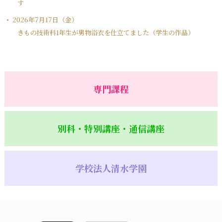
す
2026年7月17日（金）
きもの技術科1年生が男物浴衣を仕立てました（学生の作品）
専門課程
別科・特別講座・通信講座
学校法人清水学園