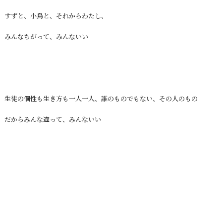
すずと、小鳥と、それからわたし、
みんなちがって、みんないい
生徒の個性も生き方も一人一人、誰のものでもない、その人のもの
だからみんな違って、みんないい