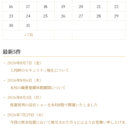
16
17
18
19
20
21
22
23
24
25
26
27
28
29
30
31
« 7月
最新5件
2026年8月7日（金）
入校時のセキュリティ強化について
2026年8月6日（木）
本校の職員夏期休暇期間について
2026年8月3日（月）
毎夏恒例の浴衣ショーを本校8階で開催いたしました
2026年7月29日（水）
今回の熊本地震において被災された方々に心よりお見舞い申し上げま