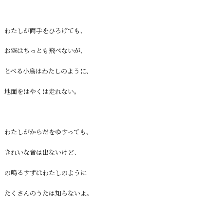
わたしが両手をひろげても、
お空はちっとも飛べないが、
とべる小鳥はわたしのように、
地面をはやくは走れない。
わたしがからだをゆすっても、
きれいな音は出ないけど、
の鳴るすずはわたしのように
たくさんのうたは知らないよ。