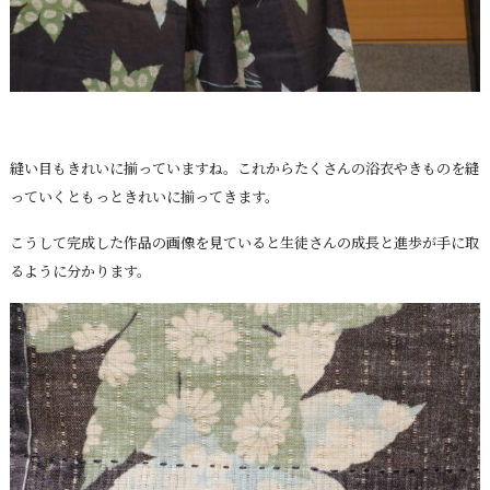
縫い目もきれいに揃っていますね。これからたくさんの浴衣やきものを縫
っていくともっときれいに揃ってきます。
こうして完成した作品の画像を見ていると生徒さんの成長と進歩が手に取
るように分かります。