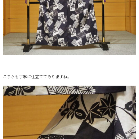
こちらも丁寧に仕立ててありますね。