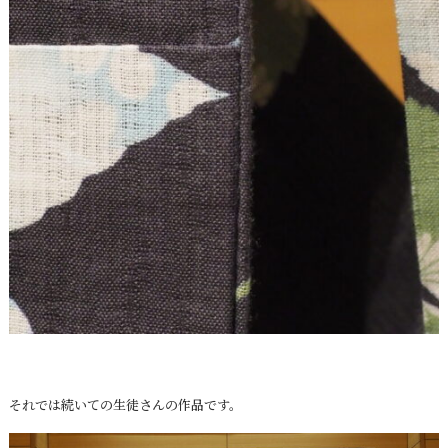
それでは続いての生徒さんの作品です。