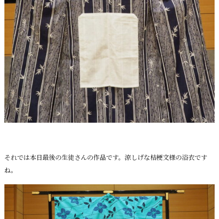
それでは本日最後の生徒さんの作品です。涼しげな桔梗文様の浴衣です
ね。