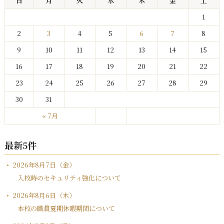
日
月
火
水
木
金
土
1
2
3
4
5
6
7
8
9
10
11
12
13
14
15
16
17
18
19
20
21
22
23
24
25
26
27
28
29
30
31
« 7月
最新5件
2026年8月7日（金）
入校時のセキュリティ強化について
2026年8月6日（木）
本校の職員夏期休暇期間について