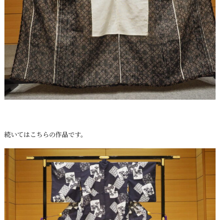
続いてはこちらの作品です。