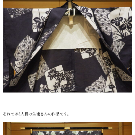
それでは3人目の生徒さんの作品です。