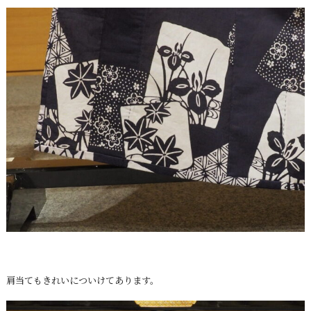
肩当てもきれいについけてあります。