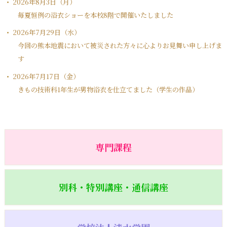
2026年8月3日（月）
毎夏恒例の浴衣ショーを本校8階で開催いたしました
2026年7月29日（水）
今回の熊本地震において被災された方々に心よりお見舞い申し上げま
す
2026年7月17日（金）
きもの技術科1年生が男物浴衣を仕立てました（学生の作品）
専門課程
別科・特別講座・通信講座