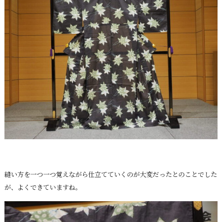
縫い方を一つ一つ覚えながら仕立てていくのが大変だったとのことでした
が、よくできていますね。