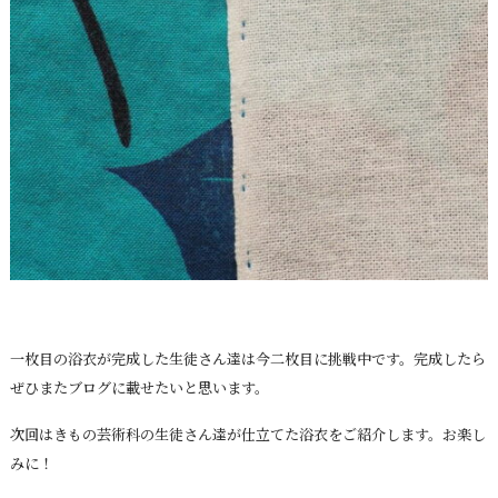
一枚目の浴衣が完成した生徒さん達は今二枚目に挑戦中です。完成したら
ぜひまたブログに載せたいと思います。
次回はきもの芸術科の生徒さん達が仕立てた浴衣をご紹介します。お楽し
みに！