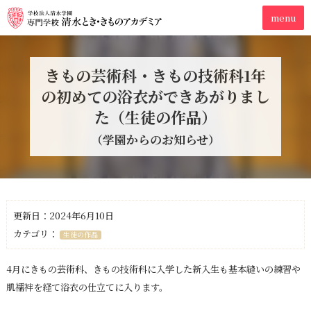
きもの芸術科・きもの技術科1年
の初めての浴衣ができあがりまし
た（生徒の作品）
（学園からのお知らせ）
更新日：2024年6月10日
カテゴリ：
生徒の作品
4月にきもの芸術科、きもの技術科に入学した新入生も基本縫いの練習や
肌襦袢を経て浴衣の仕立てに入ります。