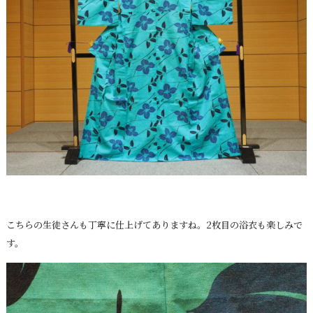
こちらの生徒さんも丁寧に仕上げてありますね。2枚目の浴衣も楽しみで
す。