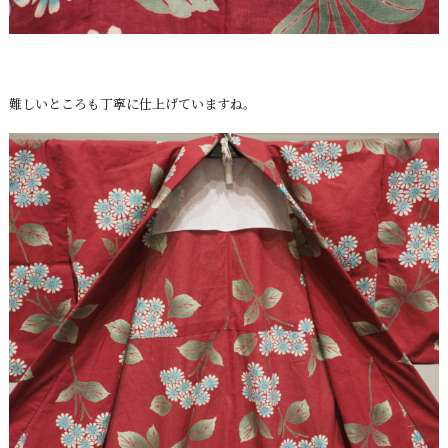
難しいところも丁寧に仕上げていますね。