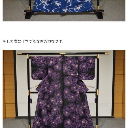
そして次に仕立てた女物の浴衣です。