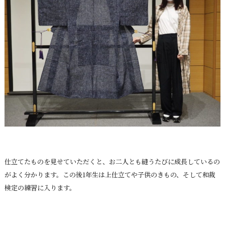
仕立てたものを見せていただくと、お二人とも縫うたびに成長しているの
がよく分かります。この後1年生は上仕立てや子供のきもの、そして和裁
検定の練習に入ります。