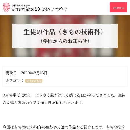
生徒の作品（きもの技術科）
（学園からのお知らせ）
更新日：2020年9月18日
カテゴリ：
生徒の作品
9月も半ばになり、ようやく風を涼しく感じる日がやってきました。生徒
さん達も課題の作品制作に日々勤しんでいます。
今回はきもの技術科1年の生徒さん達の作品をご紹介します。きもの技術