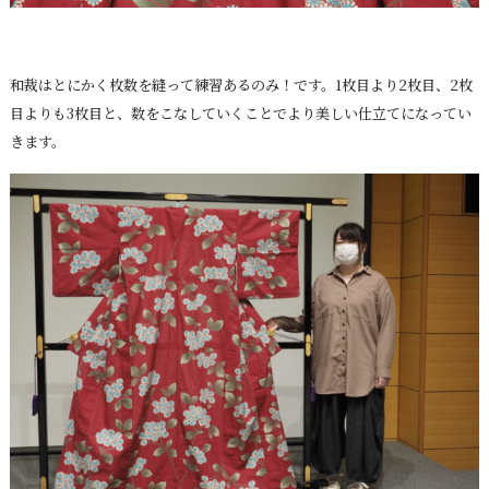
和裁はとにかく枚数を縫って練習あるのみ！です。1枚目より2枚目、2枚
目よりも3枚目と、数をこなしていくことでより美しい仕立てになってい
きます。