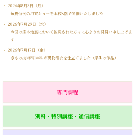
2026年8月3日（月）
毎夏恒例の浴衣ショーを本校8階で開催いたしました
2026年7月29日（水）
今回の熊本地震において被災された方々に心よりお見舞い申し上げま
す
2026年7月17日（金）
きもの技術科1年生が男物浴衣を仕立てました（学生の作品）
専門課程
別科・特別講座・通信講座