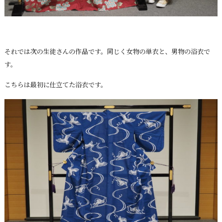
それでは次の生徒さんの作品です。同じく女物の単衣と、男物の浴衣で
す。
こちらは最初に仕立てた浴衣です。