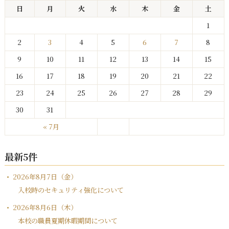
日
月
火
水
木
金
土
1
2
3
4
5
6
7
8
9
10
11
12
13
14
15
16
17
18
19
20
21
22
23
24
25
26
27
28
29
30
31
« 7月
最新5件
2026年8月7日（金）
入校時のセキュリティ強化について
2026年8月6日（木）
本校の職員夏期休暇期間について