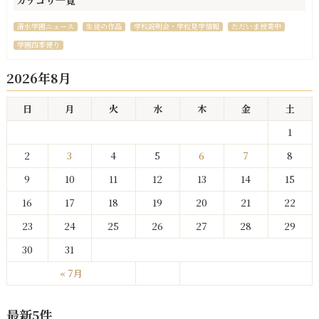
カテゴリ一覧
清水学園ニュース
生徒の作品
学校説明会・学校見学情報
ただいま授業中
学園四季便り
2026年8月
日
月
火
水
木
金
土
1
2
3
4
5
6
7
8
9
10
11
12
13
14
15
16
17
18
19
20
21
22
23
24
25
26
27
28
29
30
31
« 7月
最新5件