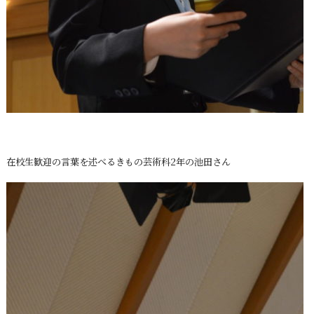
在校生歓迎の言葉を述べるきもの芸術科2年の池田さん