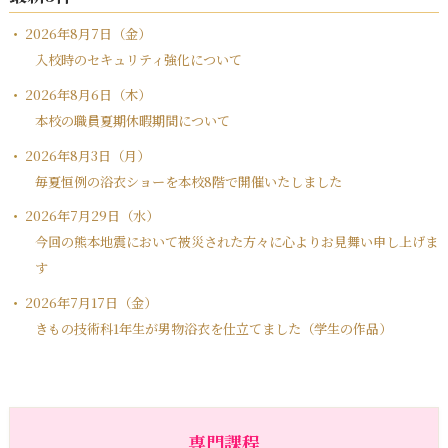
2026年8月7日（金）
入校時のセキュリティ強化について
2026年8月6日（木）
本校の職員夏期休暇期間について
2026年8月3日（月）
毎夏恒例の浴衣ショーを本校8階で開催いたしました
2026年7月29日（水）
今回の熊本地震において被災された方々に心よりお見舞い申し上げま
す
2026年7月17日（金）
きもの技術科1年生が男物浴衣を仕立てました（学生の作品）
専門課程