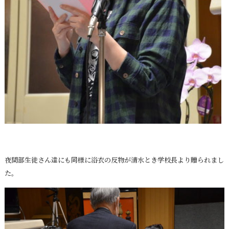
夜間部生徒さん達にも同様に浴衣の反物が清水とき学校長より贈られまし
た。