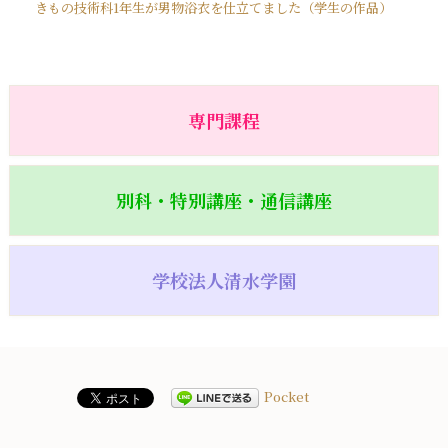
きもの技術科1年生が男物浴衣を仕立てました（学生の作品）
専門課程
別科・特別講座・通信講座
学校法人清水学園
Pocket