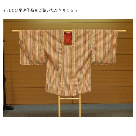
それでは早速作品をご覧いただきましょう。