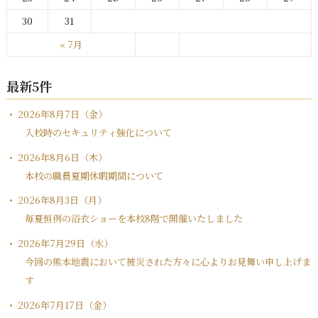
30
31
« 7月
最新5件
2026年8月7日（金）
入校時のセキュリティ強化について
2026年8月6日（木）
本校の職員夏期休暇期間について
2026年8月3日（月）
毎夏恒例の浴衣ショーを本校8階で開催いたしました
2026年7月29日（水）
今回の熊本地震において被災された方々に心よりお見舞い申し上げま
す
2026年7月17日（金）