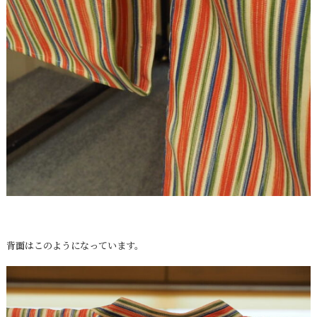
背面はこのようになっています。