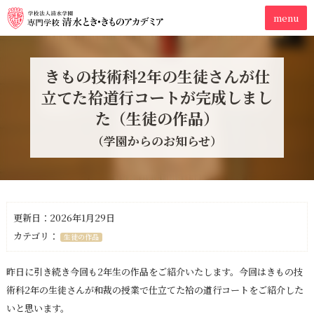
きもの技術科2年の生徒さんが仕
立てた袷道行コートが完成しまし
た（生徒の作品）
（学園からのお知らせ）
更新日：2026年1月29日
カテゴリ：
生徒の作品
昨日に引き続き今回も2年生の作品をご紹介いたします。今回はきもの技
術科2年の生徒さんが和裁の授業で仕立てた袷の道行コートをご紹介した
いと思います。