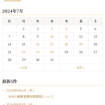
2024年7月
日
月
火
水
木
金
土
1
2
3
4
5
6
7
8
9
10
11
12
13
14
15
16
17
18
19
20
21
22
23
24
25
26
27
28
29
30
31
« 6月
8月 »
最新5件
2026年8月6日（木）
本校の職員夏期休暇期間について
2026年8月3日（月）