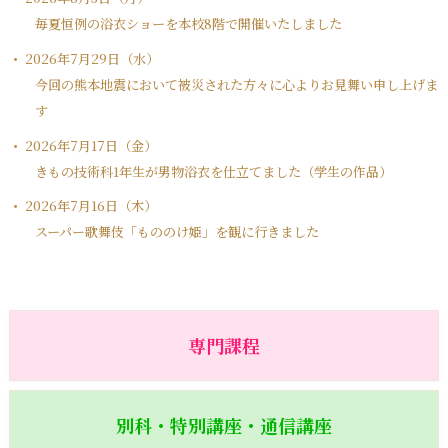
毎夏恒例の浴衣ショーを本校8階で開催いたしました
2026年7月29日（水）
今回の熊本地震において被災された方々に心よりお見舞い申し上げま
す
2026年7月17日（金）
きもの技術科1年生が男物浴衣を仕立てました（学生の作品）
2026年7月16日（木）
スーパー歌舞伎「もののけ姫」を観に行きました
専門課程
別科・特別講座・通信講座