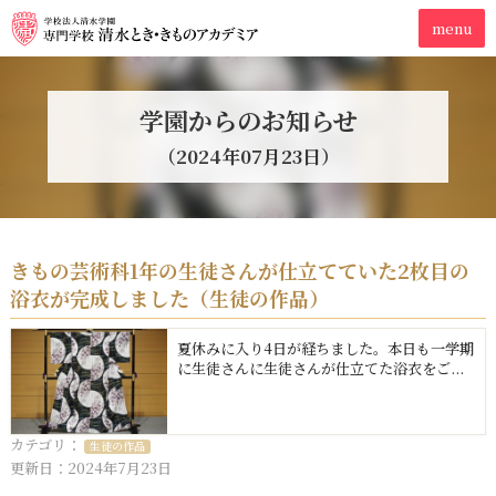
学園からのお知らせ
（2024年07月23日）
きもの芸術科1年の生徒さんが仕立てていた2枚目の
浴衣が完成しました（生徒の作品）
夏休みに入り4日が経ちました。本日も一学期
に生徒さんに生徒さんが仕立てた浴衣をご...
カテゴリ：
生徒の作品
更新日：2024年7月23日