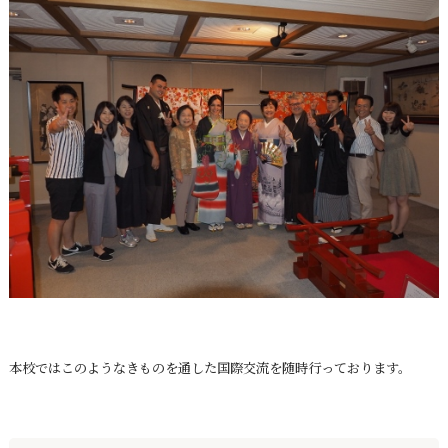
本校ではこのようなきものを通した国際交流を随時行っております。