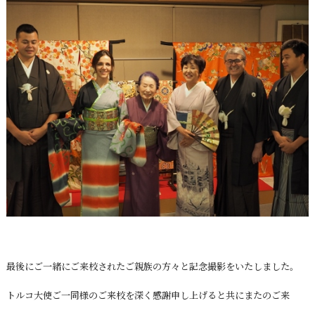
最後にご一緒にご来校されたご親族の方々と記念撮影をいたしました。
トルコ大使ご一同様のご来校を深く感謝申し上げると共にまたのご来