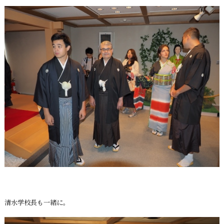
清水学校長も一緒に。