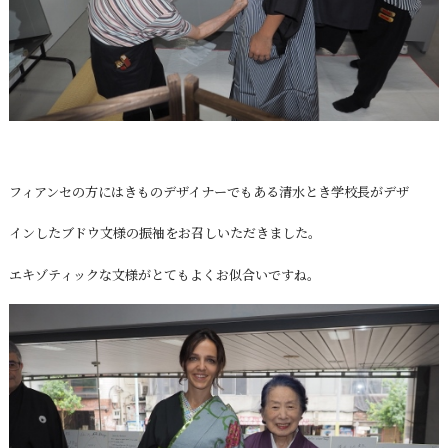
フィアンセの方にはきものデザイナーでもある清水とき学校長がデザ
インしたブドウ文様の振袖をお召しいただきました。
エキゾティックな文様がとてもよくお似合いですね。