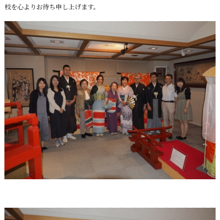
校を心よりお待ち申し上げます。