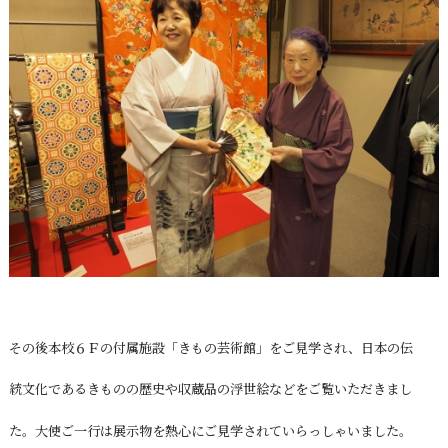
その後本校６Ｆの付属施設「きもの芸術館」をご見学され、日本の伝
統文化であるきものの歴史や収蔵品の浮世絵などをご覧いただきまし
た。大使ご一行は展示物を熱心にご見学されていらっしゃいました。