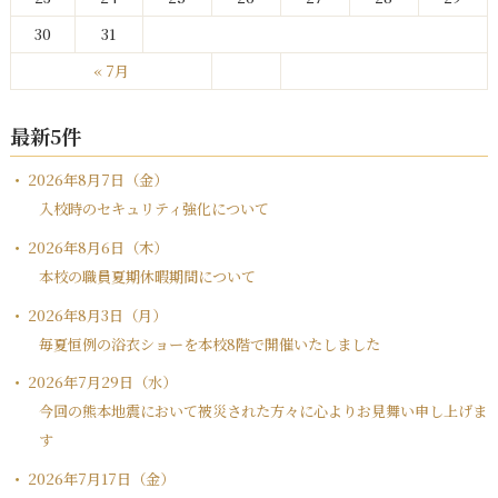
30
31
« 7月
最新5件
2026年8月7日（金）
入校時のセキュリティ強化について
2026年8月6日（木）
本校の職員夏期休暇期間について
2026年8月3日（月）
毎夏恒例の浴衣ショーを本校8階で開催いたしました
2026年7月29日（水）
今回の熊本地震において被災された方々に心よりお見舞い申し上げま
す
2026年7月17日（金）