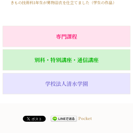
きもの技術科1年生が男物浴衣を仕立てました（学生の作品）
専門課程
別科・特別講座・通信講座
学校法人清水学園
Pocket