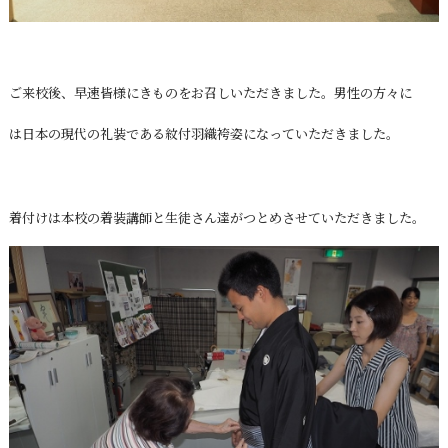
ご来校後、早速皆様にきものをお召しいただきました。男性の方々に
は日本の現代の礼装である紋付羽織袴姿になっていただきました。
着付けは本校の着装講師と生徒さん達がつとめさせていただきました。