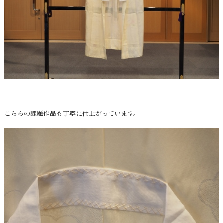
こちらの課題作品も丁寧に仕上がっています。