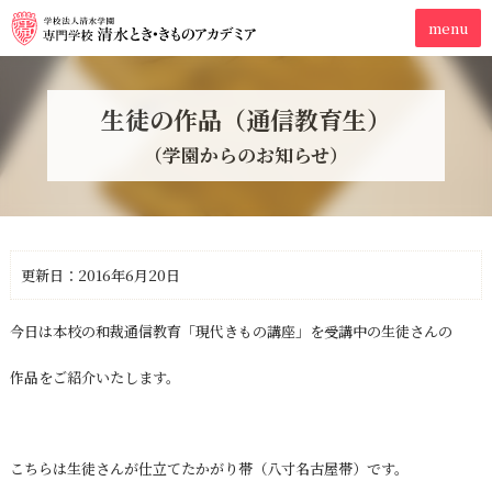
生徒の作品（通信教育生）
（学園からのお知らせ）
更新日：2016年6月20日
今日は本校の和裁通信教育「現代きもの講座」を受講中の生徒さんの
作品をご紹介いたします。
こちらは生徒さんが仕立てたかがり帯（八寸名古屋帯）です。