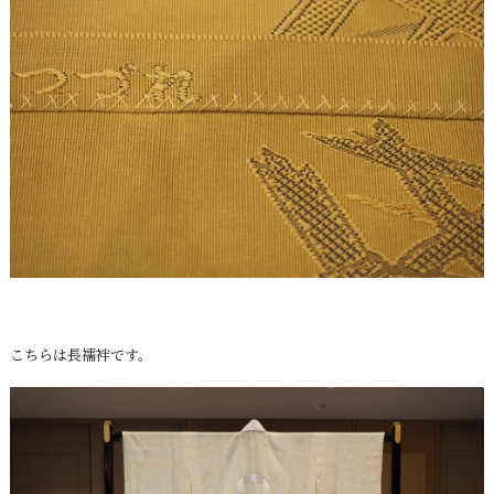
こちらは長襦袢です。