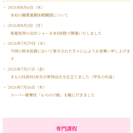
2026年8月6日（木）
本校の職員夏期休暇期間について
2026年8月3日（月）
毎夏恒例の浴衣ショーを本校8階で開催いたしました
2026年7月29日（水）
今回の熊本地震において被災された方々に心よりお見舞い申し上げま
す
2026年7月17日（金）
きもの技術科1年生が男物浴衣を仕立てました（学生の作品）
2026年7月16日（木）
スーパー歌舞伎「もののけ姫」を観に行きました
専門課程