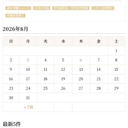
清水学園ニュース
生徒の作品
学校説明会・学校見学情報
ただいま授業中
学園四季便り
2026年8月
日
月
火
水
木
金
土
1
2
3
4
5
6
7
8
9
10
11
12
13
14
15
16
17
18
19
20
21
22
23
24
25
26
27
28
29
30
31
« 7月
最新5件