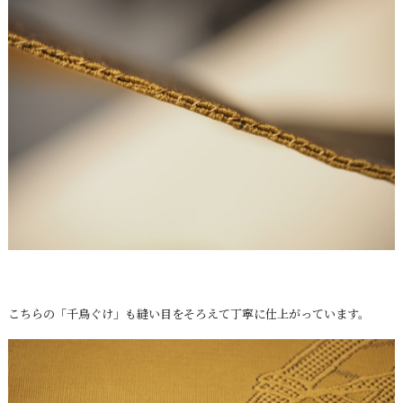
こちらの「千鳥ぐけ」も縫い目をそろえて丁寧に仕上がっています。