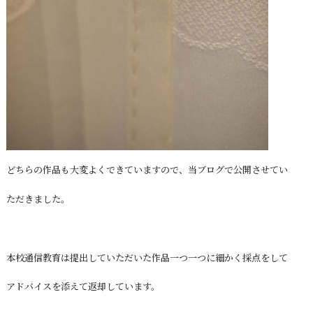
どちらの作品も大変よくできていますので、当ブログで公開させてい
ただきました。
本校通信教育は提出していただいた作品一つ一つに細かく採点をして
アドバイスを添えて返却しています。