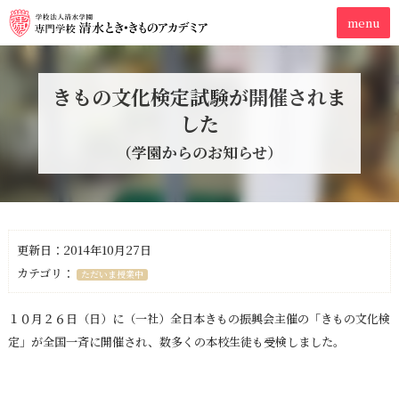
きもの文化検定試験が開催されま
した
（学園からのお知らせ）
更新日：2014年10月27日
カテゴリ：
ただいま授業中
１０月２６日（日）に（一社）全日本きもの振興会主催の「きもの文化検
定」が全国一斉に開催され、数多くの本校生徒も受検しました。