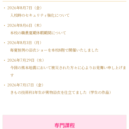
2026年8月7日（金）
入校時のセキュリティ強化について
2026年8月6日（木）
本校の職員夏期休暇期間について
2026年8月3日（月）
毎夏恒例の浴衣ショーを本校8階で開催いたしました
2026年7月29日（水）
今回の熊本地震において被災された方々に心よりお見舞い申し上げま
す
2026年7月17日（金）
きもの技術科1年生が男物浴衣を仕立てました（学生の作品）
専門課程