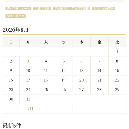
清水学園ニュース
生徒の作品
学校説明会・学校見学情報
ただいま授業中
学園四季便り
2026年8月
日
月
火
水
木
金
土
1
2
3
4
5
6
7
8
9
10
11
12
13
14
15
16
17
18
19
20
21
22
23
24
25
26
27
28
29
30
31
« 7月
最新5件