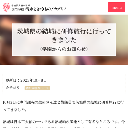
茨城県の結城に研修旅行に行って
きました
（学園からのお知らせ）
更新日：2025年10月8日
カテゴリ：
清水学園ニュース
10月3日に専門課程の生徒さん達と教職員で茨城県の結城に研修旅行に行
ってきました。
結城は日本三大紬の一つである結城紬の産地として有名なところです。今