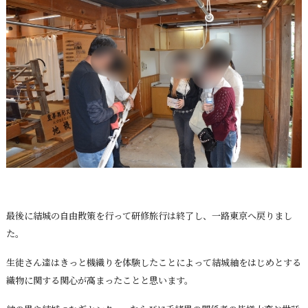
最後に結城の自由散策を行って研修旅行は終了し、一路東京へ戻りまし
た。
生徒さん達はきっと機織りを体験したことによって結城紬をはじめとする
織物に関する関心が高まったことと思います。