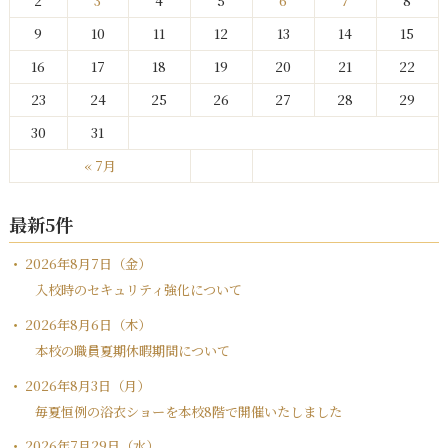
2
3
4
5
6
7
8
9
10
11
12
13
14
15
16
17
18
19
20
21
22
23
24
25
26
27
28
29
30
31
« 7月
最新5件
2026年8月7日（金）
入校時のセキュリティ強化について
2026年8月6日（木）
本校の職員夏期休暇期間について
2026年8月3日（月）
毎夏恒例の浴衣ショーを本校8階で開催いたしました
2026年7月29日（水）