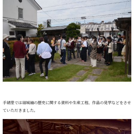
手緖里では結城紬の歴史に関する資料や生産工程、作品の見学などをさせ
ていただきました。