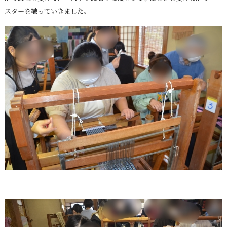
スターを織っていきました。