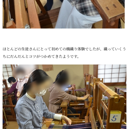
ほとんどの生徒さんにとって初めての機織り体験でしたが、織っていくう
ちにだんだんとコツがつかめてきたようです。