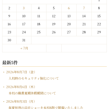
2
3
4
5
6
7
8
9
10
11
12
13
14
15
16
17
18
19
20
21
22
23
24
25
26
27
28
29
30
31
« 7月
最新5件
2026年8月7日（金）
入校時のセキュリティ強化について
2026年8月6日（木）
本校の職員夏期休暇期間について
2026年8月3日（月）
毎夏恒例の浴衣ショーを本校8階で開催いたしました