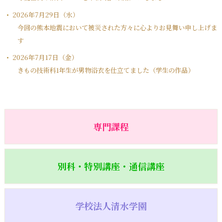
2026年7月29日（水）
今回の熊本地震において被災された方々に心よりお見舞い申し上げま
す
2026年7月17日（金）
きもの技術科1年生が男物浴衣を仕立てました（学生の作品）
専門課程
別科・特別講座・通信講座
学校法人清水学園