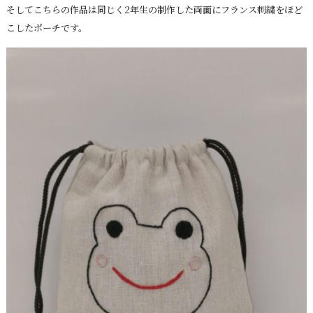
そしてこちらの作品は同じく2年生の制作した両面にフランス刺繍をほど
こしたポーチです。