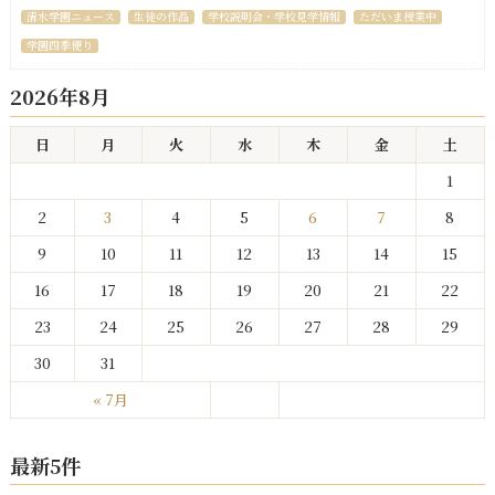
清水学園ニュース
生徒の作品
学校説明会・学校見学情報
ただいま授業中
学園四季便り
2026年8月
日
月
火
水
木
金
土
1
2
3
4
5
6
7
8
9
10
11
12
13
14
15
16
17
18
19
20
21
22
23
24
25
26
27
28
29
30
31
« 7月
最新5件