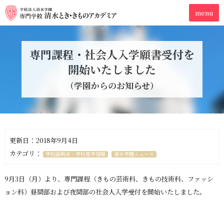
専門課程・社会人入学願書受付を
開始いたしました
（学園からのお知らせ）
更新日：2018年9月4日
カテゴリ：
学校説明会・学校見学情報
清水学園ニュース
9月3日（月）より、専門課程（きもの芸術科、きもの技術科、ファッシ
ョン科）昼間部および夜間部の社会人入学受付を開始いたしました。