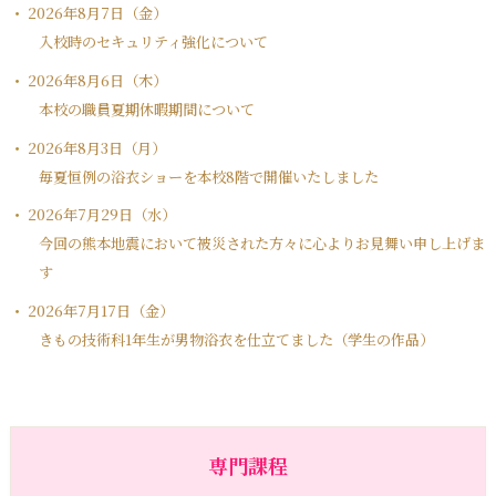
2026年8月7日（金）
入校時のセキュリティ強化について
2026年8月6日（木）
本校の職員夏期休暇期間について
2026年8月3日（月）
毎夏恒例の浴衣ショーを本校8階で開催いたしました
2026年7月29日（水）
今回の熊本地震において被災された方々に心よりお見舞い申し上げま
す
2026年7月17日（金）
きもの技術科1年生が男物浴衣を仕立てました（学生の作品）
専門課程