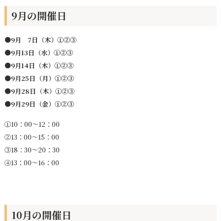
9月の開催日
●9月 7日（木）①②③
●9月13日（水）①②③
●9月14日（木）①②③
●9月25日（月）①②③
●9月28日（木）①②③
●9月29日（金）①②③
①10：00～12：00
②13：00～15：00
③18：30～20：30
④13：00～16：00
10月の開催日