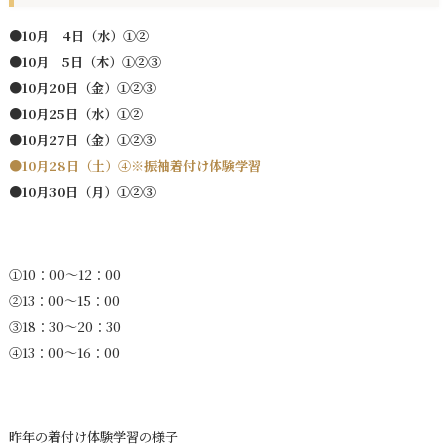
●10月 4日（水）①②
●10月 5日（木）①②③
●10月20日（金）①②③
●10月25日（水）①②
●10月27日（金）①②③
●10月28日（土）④※振袖着付け体験学習
●10月30日（月）①②③
①10：00～12：00
②13：00～15：00
③18：30～20：30
④13：00～16：00
昨年の着付け体験学習の様子