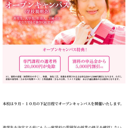
本校は９月・１０月の下記日程でオープンキャンパスを開催いたします。
進学先を決定する前にもう一度学校の雰囲気や授業の様子を確認したい