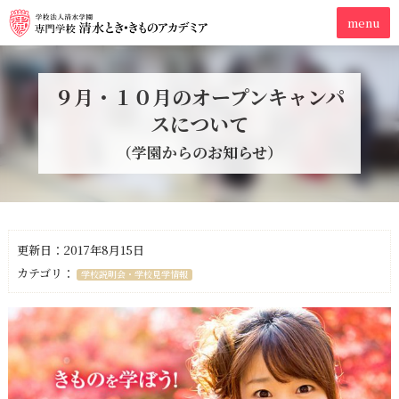
９月・１０月のオープンキャンパ
スについて
（学園からのお知らせ）
更新日：2017年8月15日
カテゴリ：
学校説明会・学校見学情報