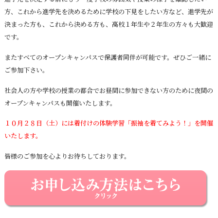
方、これから進学先を決めるために学校の下見をしたい方など、進学先が
決まった方も、これから決める方も、高校１年生や２年生の方々も大歓迎
です。
またすべてのオープンキャンパスで保護者同伴が可能です。ぜひご一緒に
ご参加下さい。
社会人の方や学校の授業の都合でお昼間に参加できない方のために夜間の
オープンキャンパスも開催いたします。
１０月２８日（土）には着付けの体験学習「振袖を着てみよう！」を開催
いたします。
皆様のご参加を心よりお待ちしております。