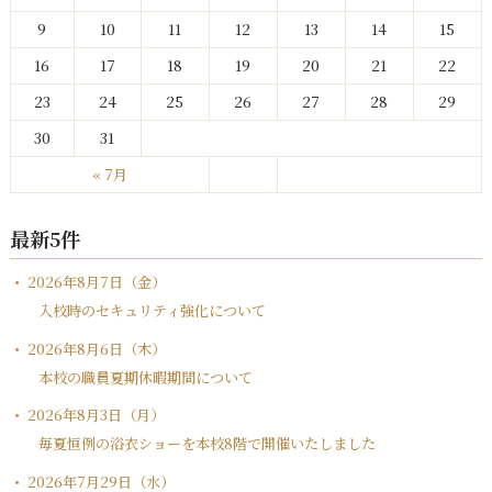
9
10
11
12
13
14
15
16
17
18
19
20
21
22
23
24
25
26
27
28
29
30
31
« 7月
最新5件
2026年8月7日（金）
入校時のセキュリティ強化について
2026年8月6日（木）
本校の職員夏期休暇期間について
2026年8月3日（月）
毎夏恒例の浴衣ショーを本校8階で開催いたしました
2026年7月29日（水）