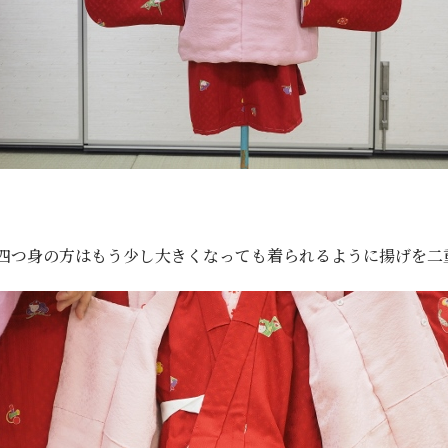
四つ身の方はもう少し大きくなっても着られるように揚げを二