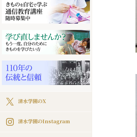
清水学園のX
清水学園のInstagram