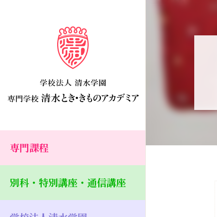
専門課程
別科・特別講座・通信講座