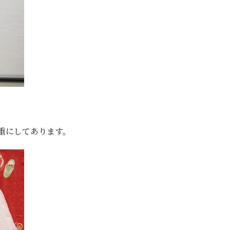
重にしてあります。