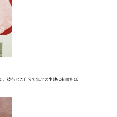
で、被布はご自分で無地の生地に刺繍をほ