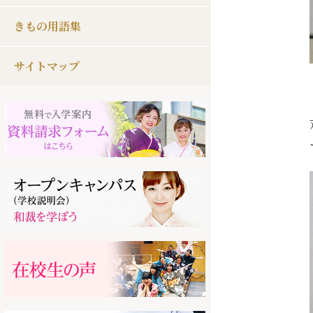
きもの用語集
サイトマップ