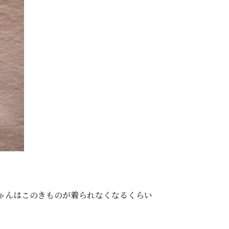
ゃんはこのきものが着られなくなるくらい