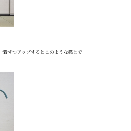
一着ずつアップするとこのような感じで