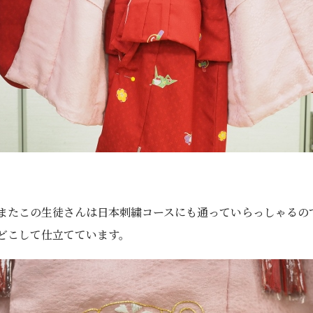
またこの生徒さんは日本刺繍コースにも通っていらっしゃるの
どこして仕立てています。