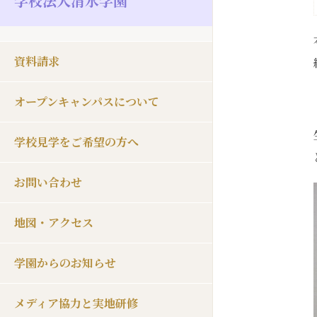
学校法人清水学園
資料請求
オープンキャンパスについて
学校見学をご希望の方へ
お問い合わせ
地図・アクセス
学園からのお知らせ
メディア協力と実地研修