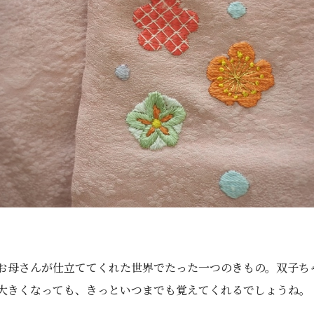
お母さんが仕立ててくれた世界でたった一つのきもの。双子ち
大きくなっても、きっといつまでも覚えてくれるでしょうね。