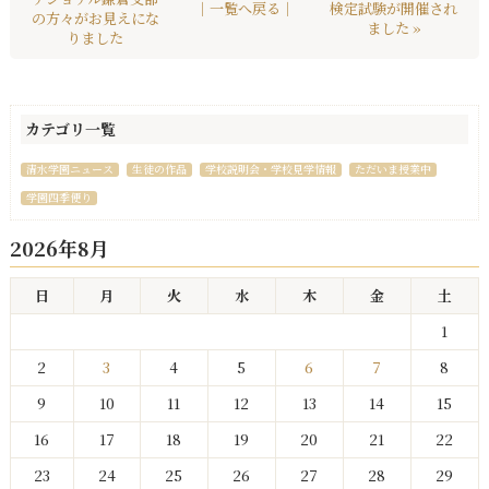
｜一覧へ戻る｜
検定試験が開催され
の方々がお見えにな
ました »
りました
カテゴリ一覧
清水学園ニュース
生徒の作品
学校説明会・学校見学情報
ただいま授業中
学園四季便り
2026年8月
日
月
火
水
木
金
土
1
2
3
4
5
6
7
8
9
10
11
12
13
14
15
16
17
18
19
20
21
22
23
24
25
26
27
28
29