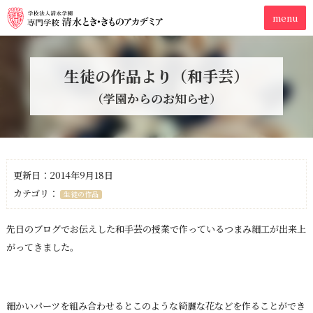
生徒の作品より（和手芸）
（学園からのお知らせ）
更新日：2014年9月18日
カテゴリ：
生徒の作品
先日のブログでお伝えした和手芸の授業で作っているつまみ細工が出来上
がってきました。
細かいパーツを組み合わせるとこのような綺麗な花などを作ることができ