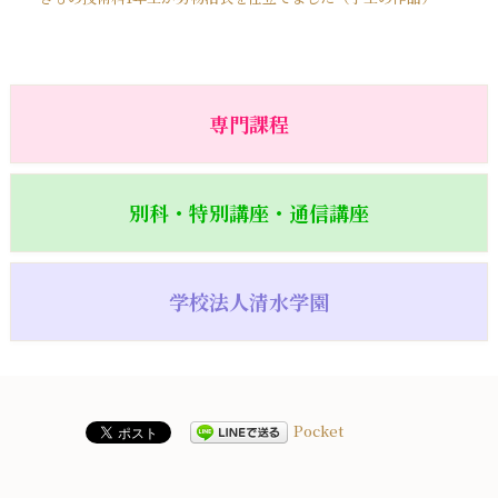
専門課程
別科・特別講座・通信講座
学校法人清水学園
Pocket