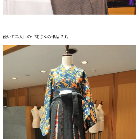
続いて二人目の生徒さんの作品です。