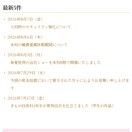
最新5件
2026年8月7日（金）
入校時のセキュリティ強化について
2026年8月6日（木）
本校の職員夏期休暇期間について
2026年8月3日（月）
毎夏恒例の浴衣ショーを本校8階で開催いたしました
2026年7月29日（水）
今回の熊本地震において被災された方々に心よりお見舞い申し上げま
す
2026年7月17日（金）
きもの技術科1年生が男物浴衣を仕立てました（学生の作品）