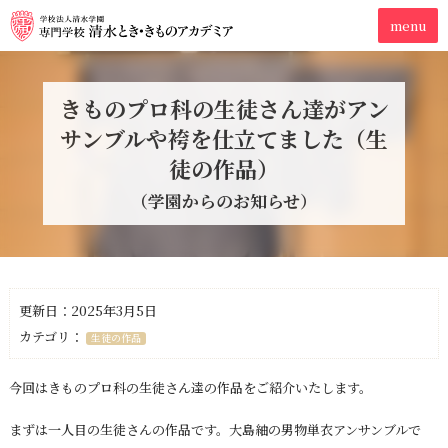
きものプロ科の生徒さん達がアン
サンブルや袴を仕立てました（生
徒の作品）
（学園からのお知らせ）
更新日：2025年3月5日
カテゴリ：
生徒の作品
今回はきものプロ科の生徒さん達の作品をご紹介いたします。
まずは一人目の生徒さんの作品です。大島紬の男物単衣アンサンブルで