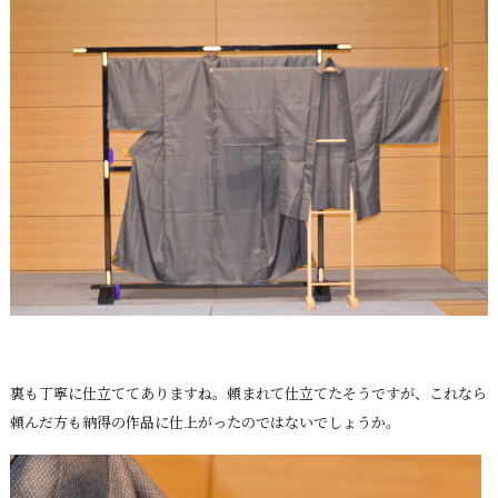
裏も丁寧に仕立ててありますね。頼まれて仕立てたそうですが、これなら
頼んだ方も納得の作品に仕上がったのではないでしょうか。