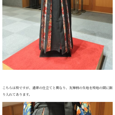
こちらは袴ですが、通常の仕立てと異なり、友禅柄の生地を袴地の間に割
り入れてあります。