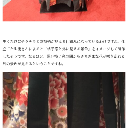
歩くたびにチラチラと友禅柄が見える仕組みになっているわけですね。仕
立てた生徒さんによると「格子窓と外に見える景色」をイメージして制作
したそうです。なるほど、黒い格子窓の間からさまざまな花が咲き乱れる
外の景色が見えるということですね。