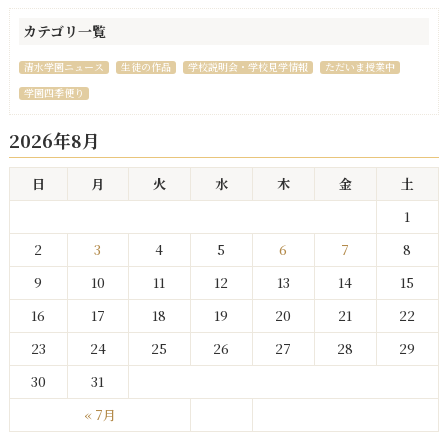
カテゴリ一覧
清水学園ニュース
生徒の作品
学校説明会・学校見学情報
ただいま授業中
学園四季便り
2026年8月
日
月
火
水
木
金
土
1
2
3
4
5
6
7
8
9
10
11
12
13
14
15
16
17
18
19
20
21
22
23
24
25
26
27
28
29
30
31
« 7月