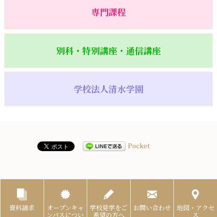
専門課程
別科・特別講座・通信講座
学校法人清水学園
Pocket
資料請求
オープンキャ
学校見学をご
お問い合わせ
地図・アクセ
ンパスについ
希望の方へ
ス