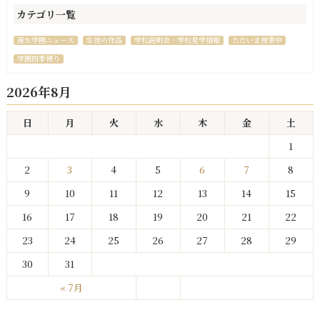
カテゴリ一覧
清水学園ニュース
生徒の作品
学校説明会・学校見学情報
ただいま授業中
学園四季便り
2026年8月
日
月
火
水
木
金
土
1
2
3
4
5
6
7
8
9
10
11
12
13
14
15
16
17
18
19
20
21
22
23
24
25
26
27
28
29
30
31
« 7月