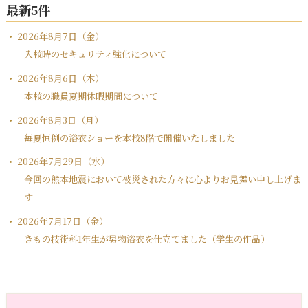
最新5件
2026年8月7日（金）
入校時のセキュリティ強化について
2026年8月6日（木）
本校の職員夏期休暇期間について
2026年8月3日（月）
毎夏恒例の浴衣ショーを本校8階で開催いたしました
2026年7月29日（水）
今回の熊本地震において被災された方々に心よりお見舞い申し上げま
す
2026年7月17日（金）
きもの技術科1年生が男物浴衣を仕立てました（学生の作品）