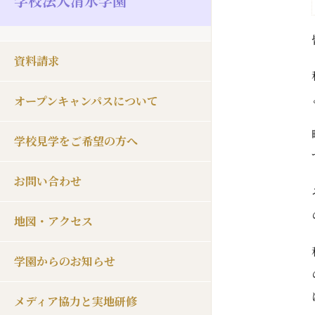
学校法人清水学園
資料請求
オープンキャンパスについて
学校見学をご希望の方へ
お問い合わせ
地図・アクセス
学園からのお知らせ
メディア協力と実地研修