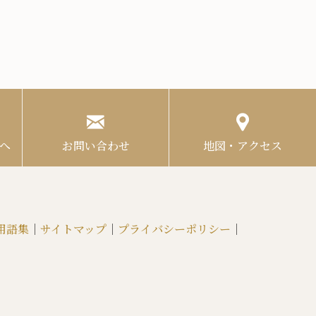
へ
お問い合わせ
地図・アクセス
用語集
｜
サイトマップ
｜
プライバシーポリシー
｜