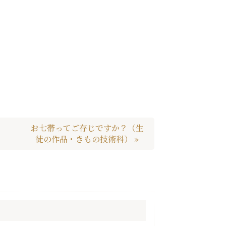
お七帯ってご存じですか？（生
徒の作品・きもの技術科） »