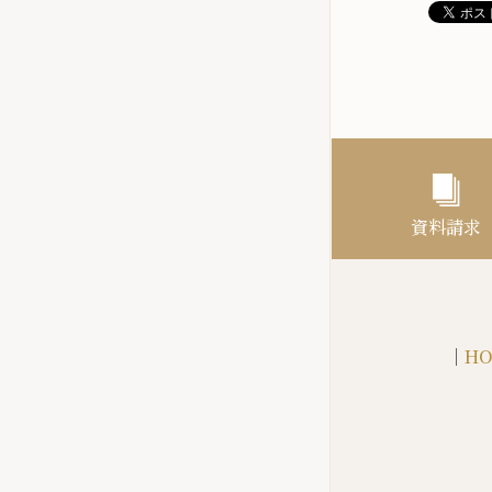
資料請求
｜
HO