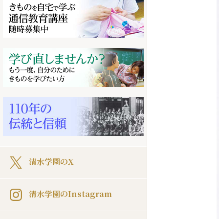
清水学園のX
清水学園のInstagram