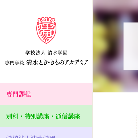
専門課程
別科・特別講座・通信講座