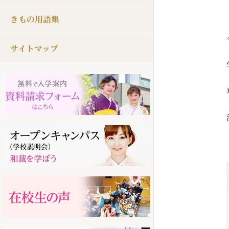
きもの用語集
サイトマップ