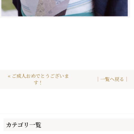
« ご成人おめでとうございま
｜一覧へ戻る｜
す！
カテゴリ一覧