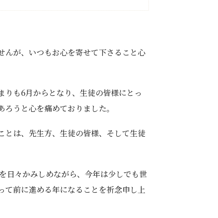
せんが、いつもお心を寄せて下さること心
まりも6月からとなり、生徒の皆様にとっ
あろうと心を痛めておりました。
ことは、先生方、生徒の皆様、そして生徒
せを日々かみしめながら、今年は少しでも世
って前に進める年になることを祈念申し上