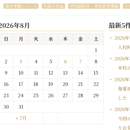
清水学園ニュース
生徒の作品
学校説明会・学校見学情報
た
2026年8月
最新5
2026
日
月
火
水
木
金
土
入校
1
2026
2
3
4
5
6
7
8
本校
9
10
11
12
13
14
15
2026
16
17
18
19
20
21
22
毎夏
23
24
25
26
27
28
29
した
30
31
2026
« 7月
今回
りお