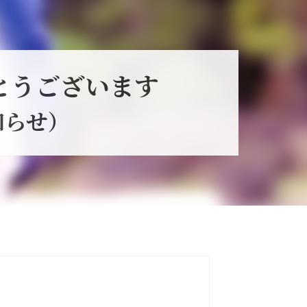
とうございます
知らせ）