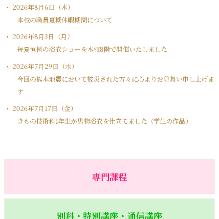
2026年8月6日（木）
本校の職員夏期休暇期間について
2026年8月3日（月）
毎夏恒例の浴衣ショーを本校8階で開催いたしました
2026年7月29日（水）
今回の熊本地震において被災された方々に心よりお見舞い申し上げま
す
2026年7月17日（金）
きもの技術科1年生が男物浴衣を仕立てました（学生の作品）
専門課程
別科・特別講座・通信講座