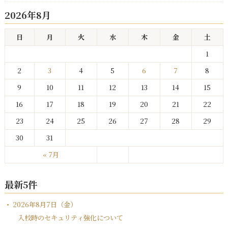
2026年8月
日
月
火
水
木
金
土
1
2
3
4
5
6
7
8
9
10
11
12
13
14
15
16
17
18
19
20
21
22
23
24
25
26
27
28
29
30
31
« 7月
最新5件
2026年8月7日（金）
入校時のセキュリティ強化について