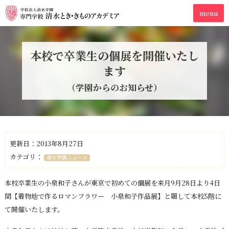
本校で卒業生の個展を開催いたし
ます
（学園からのお知らせ）
更新日：2013年8月27日
カテゴリ：
清水学園ニュース
本校卒業生の小泉和子さんが東京で初めての個展を来月9月28日より4日
間【着物地で作るロマンフラワー 小泉和子作品展】と題して本校5階に
て開催いたします。