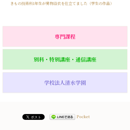
きもの技術科1年生が男物浴衣を仕立てました（学生の作品）
専門課程
別科・特別講座・通信講座
学校法人清水学園
Pocket