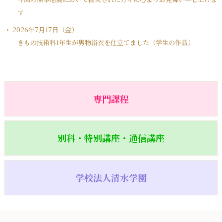
す
2026年7月17日（金）
きもの技術科1年生が男物浴衣を仕立てました（学生の作品）
専門課程
別科・特別講座・通信講座
学校法人清水学園