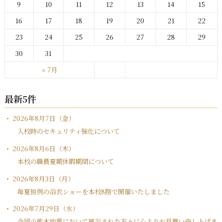
9
10
11
12
13
14
15
16
17
18
19
20
21
22
23
24
25
26
27
28
29
30
31
« 7月
最新5件
2026年8月7日（金）
入校時のセキュリティ強化について
2026年8月6日（木）
本校の職員夏期休暇期間について
2026年8月3日（月）
毎夏恒例の浴衣ショーを本校8階で開催いたしました
2026年7月29日（水）
今回の熊本地震において被災された方々に心よりお見舞い申し上げま