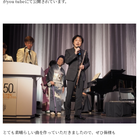
がyou tubeにて公開されています。
とても素晴らしい曲を作っていただきましたので、ぜひ皆様も