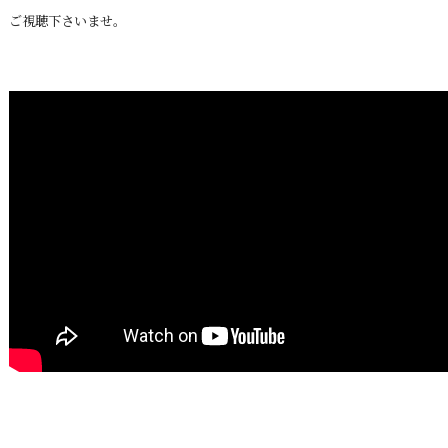
ご視聴下さいませ。