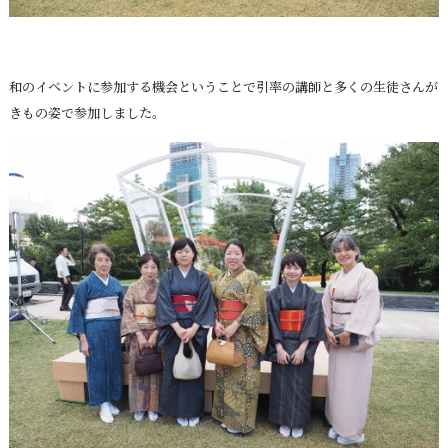
和のイベントに参加する機会ということで引率の講師と多くの生徒さんが
きもの姿で参加しました。