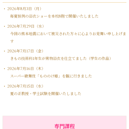
2026年8月3日（月）
毎夏恒例の浴衣ショーを本校8階で開催いたしました
2026年7月29日（水）
今回の熊本地震において被災された方々に心よりお見舞い申し上げま
す
2026年7月17日（金）
きもの技術科1年生が男物浴衣を仕立てました（学生の作品）
2026年7月16日（木）
スーパー歌舞伎「もののけ姫」を観に行きました
2026年7月15日（水）
夏の正教授・学士試験を開催いたしました
専門課程