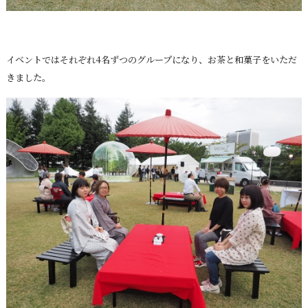
イベントではそれぞれ4名ずつのグループになり、お茶と和菓子をいただ
きました。