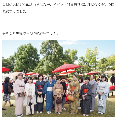
当日は天候が心配されましたが、イベント開始時刻には汗ばむくらいの陽
気になりました。
参加した生徒の皆様お疲れ様でした。