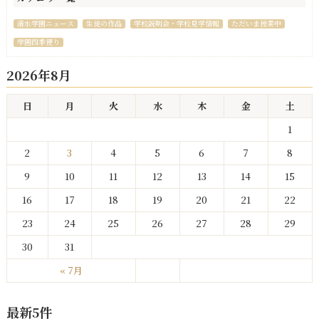
清水学園ニュース
生徒の作品
学校説明会・学校見学情報
ただいま授業中
学園四季便り
2026年8月
日
月
火
水
木
金
土
1
2
3
4
5
6
7
8
9
10
11
12
13
14
15
16
17
18
19
20
21
22
23
24
25
26
27
28
29
30
31
« 7月
最新5件