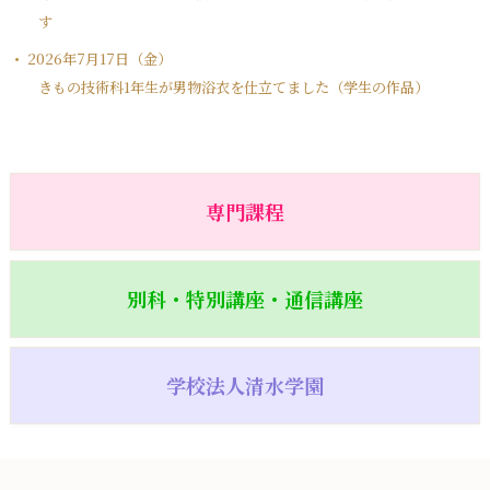
す
2026年7月17日（金）
きもの技術科1年生が男物浴衣を仕立てました（学生の作品）
専門課程
別科・特別講座・通信講座
学校法人清水学園