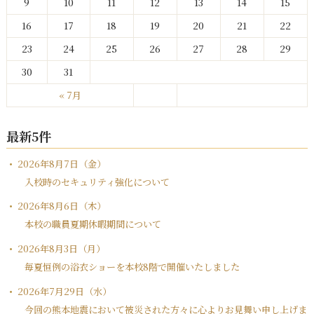
9
10
11
12
13
14
15
16
17
18
19
20
21
22
23
24
25
26
27
28
29
30
31
« 7月
最新5件
2026年8月7日（金）
入校時のセキュリティ強化について
2026年8月6日（木）
本校の職員夏期休暇期間について
2026年8月3日（月）
毎夏恒例の浴衣ショーを本校8階で開催いたしました
2026年7月29日（水）
今回の熊本地震において被災された方々に心よりお見舞い申し上げま