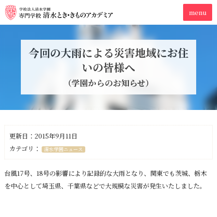
今回の大雨による災害地域にお住
いの皆様へ
（学園からのお知らせ）
更新日：2015年9月11日
カテゴリ：
清水学園ニュース
台風17号、18号の影響により記録的な大雨となり、関東でも茨城、栃木
を中心として埼玉県、千葉県などで大規模な災害が発生いたしました。