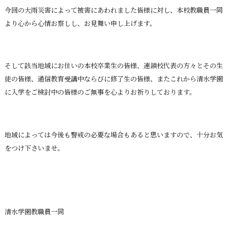
今回の大雨災害によって被害にあわれました皆様に対し、本校教職員一同
より心から心情お察しし、お見舞い申し上げます。
そして該当地域にお住いの本校卒業生の皆様、連鎖校代表の方々とその生
徒の皆様、通信教育受講中ならびに修了生の皆様、またこれから清水学園
に入学をご検討中の皆様のご無事を心よりお祈りしております。
地域によっては今後も警戒の必要な場合もあると思いますので、十分お気
をつけ下さいませ。
清水学園教職員一同