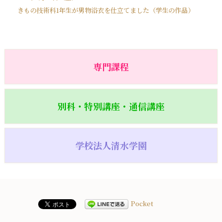
きもの技術科1年生が男物浴衣を仕立てました（学生の作品）
専門課程
別科・特別講座・通信講座
学校法人清水学園
Pocket