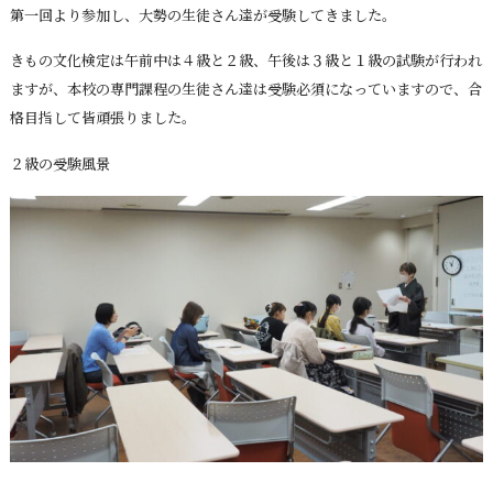
第一回より参加し、大勢の生徒さん達が受験してきました。
きもの文化検定は午前中は４級と２級、午後は３級と１級の試験が行われ
ますが、本校の専門課程の生徒さん達は受験必須になっていますので、合
格目指して皆頑張りました。
２級の受験風景