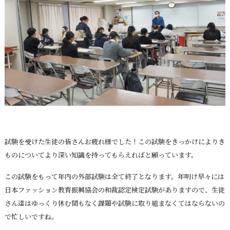
試験を受けた生徒の皆さんお疲れ様でした！この試験をきっかけによりき
ものについてより深い知識を持ってもらえればと願っています。
この試験をもって年内の外部試験は全て終了となります。年明け早々には
日本ファッション教育振興協会の和裁認定検定試験がありますので、生徒
さん達はゆっくり休む間もなく課題や試験に取り組まなくてはならないの
で忙しいですね。