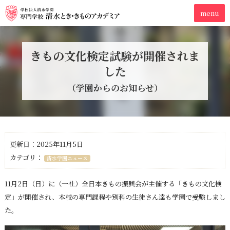
きもの文化検定試験が開催されま
した
（学園からのお知らせ）
更新日：2025年11月5日
カテゴリ：
清水学園ニュース
11月2日（日）に（一社）全日本きもの振興会が主催する「きもの文化検
定」が開催され、本校の専門課程や別科の生徒さん達も学園で受験しまし
た。