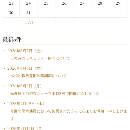
23
24
25
26
27
28
29
30
31
« 7月
最新5件
2026年8月7日（金）
入校時のセキュリティ強化について
2026年8月6日（木）
本校の職員夏期休暇期間について
2026年8月3日（月）
毎夏恒例の浴衣ショーを本校8階で開催いたしました
2026年7月29日（水）
今回の熊本地震において被災された方々に心よりお見舞い申し上げま
す
2026年7月17日（金）