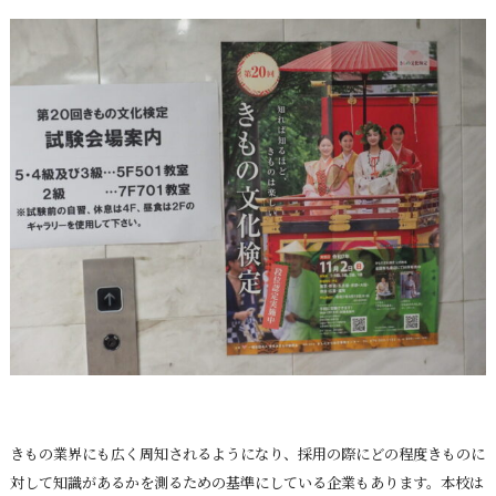
きもの業界にも広く周知されるようになり、採用の際にどの程度きものに
対して知識があるかを測るための基準にしている企業もあります。本校は