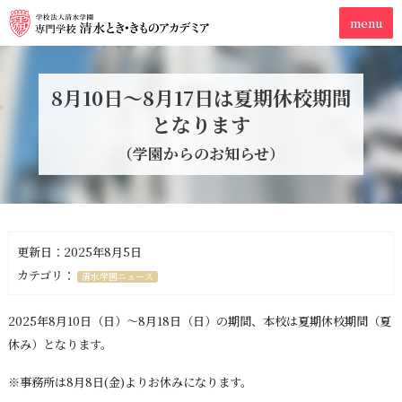
8月10日～8月17日は夏期休校期間
となります
（学園からのお知らせ）
更新日：2025年8月5日
カテゴリ：
清水学園ニュース
2025年8月10日（日）～8月18日（日）の期間、本校は夏期休校期間（夏
休み）となります。
※事務所は8月8日(金)よりお休みになります。