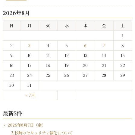
2026年8月
日
月
火
水
木
金
土
1
2
3
4
5
6
7
8
9
10
11
12
13
14
15
16
17
18
19
20
21
22
23
24
25
26
27
28
29
30
31
« 7月
最新5件
2026年8月7日（金）
入校時のセキュリティ強化について