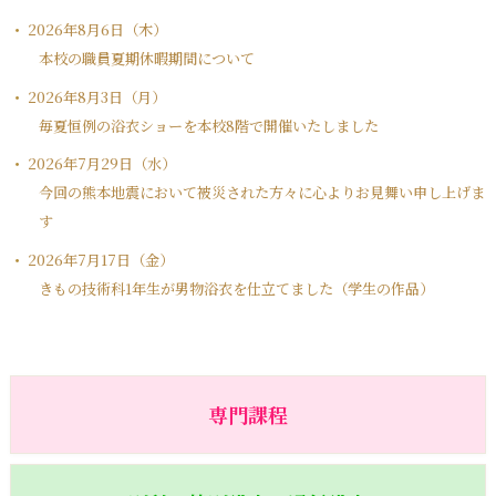
2026年8月6日（木）
本校の職員夏期休暇期間について
2026年8月3日（月）
毎夏恒例の浴衣ショーを本校8階で開催いたしました
2026年7月29日（水）
今回の熊本地震において被災された方々に心よりお見舞い申し上げま
す
2026年7月17日（金）
きもの技術科1年生が男物浴衣を仕立てました（学生の作品）
専門課程