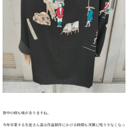
背中の柄も味がありますね。
今年卒業する生徒さん達は作品制作にかける時間も次第に残り少なくなっ