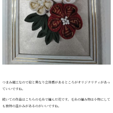
つまみ細工なので絵と異なり立体感があるところがオリジナリティがあっ
ていいですね。
続いての作品はこちらの毛糸で編んだ花です。毛糸の編み物は小物にして
も独特の温かみがあるのがいいですね。