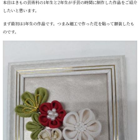
本日はきもの芸術科の1年生と2年生が手芸の時間に制作した作品をご紹介
したいと思います。
まず最初は1年生の作品です。つまみ細工で作った花を貼って額装したも
のです。