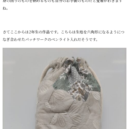
身の回りのものを納めるものも自分のお手製のものだと愛着がわきます
ね。
さてここからは2年生の作品です。こちらは生地を六角形になるようにつ
なぎ合わせたパッチワークのペンライト入れだそうです。