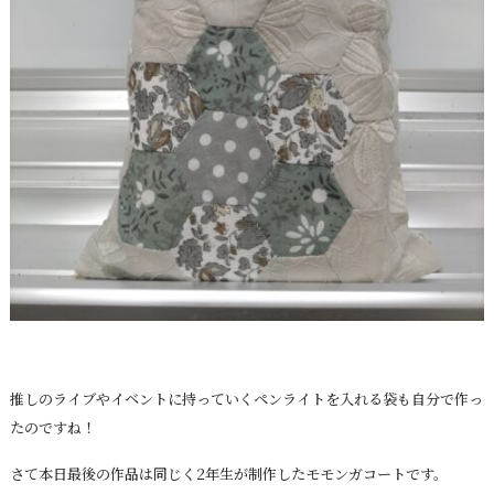
推しのライブやイベントに持っていくペンライトを入れる袋も自分で作っ
たのですね！
さて本日最後の作品は同じく2年生が制作したモモンガコートです。