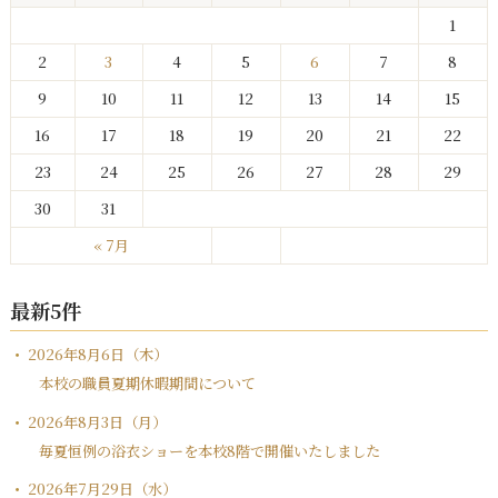
1
2
3
4
5
6
7
8
9
10
11
12
13
14
15
16
17
18
19
20
21
22
23
24
25
26
27
28
29
30
31
« 7月
最新5件
2026年8月6日（木）
本校の職員夏期休暇期間について
2026年8月3日（月）
毎夏恒例の浴衣ショーを本校8階で開催いたしました
2026年7月29日（水）