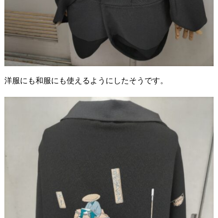
洋服にも和服にも使えるようにしたそうです。