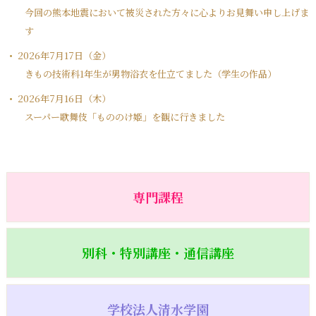
今回の熊本地震において被災された方々に心よりお見舞い申し上げま
す
2026年7月17日（金）
きもの技術科1年生が男物浴衣を仕立てました（学生の作品）
2026年7月16日（木）
スーパー歌舞伎「もののけ姫」を観に行きました
専門課程
別科・特別講座・通信講座
学校法人清水学園