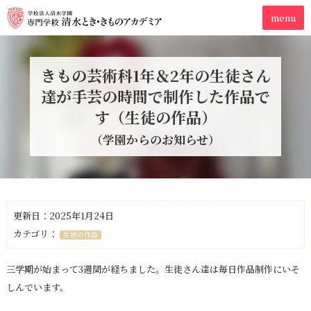
きもの芸術科1年＆2年の生徒さん
達が手芸の時間で制作した作品で
す（生徒の作品）
（学園からのお知らせ）
更新日：2025年1月24日
カテゴリ：
生徒の作品
三学期が始まって3週間が経ちました。生徒さん達は毎日作品制作にいそ
しんでいます。