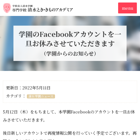
学園のFacebookアカウントを一
旦お休みさせていただきます
（学園からのお知らせ）
更新日：2022年5月11日
カテゴリ：
清水学園ニュース
5月12日（木）をもちまして、本学園Facebookのアカウントを一旦お休
みさせていただきます。
後日新しいアカウントで再度情報公開を行っていく予定でございます。再