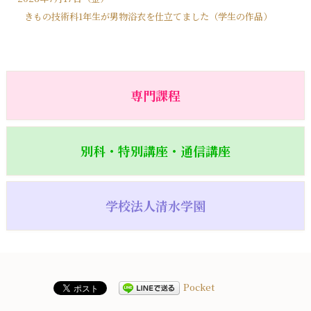
きもの技術科1年生が男物浴衣を仕立てました（学生の作品）
専門課程
別科・特別講座・通信講座
学校法人清水学園
Pocket