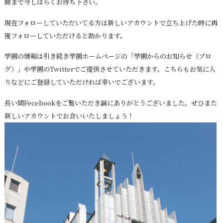
開まで今しばらくお待ち下さい。
現在フォローしていただいてる方は新しいアカウントで立ち上げた時に再
度フォローしていただけると助かります。
学園の情報は引き続き学園ホームページの「学園からのお知らせ（ブロ
グ）」や学園のTwitterでご提供させていただきます。こちらもお気に入
りなどにご登録していただければ幸いでございます。
長い間Fecebookをご覧いただき誠にありがとうございました。ぜひまた
新しいアカウントでお会いいたしましょう！