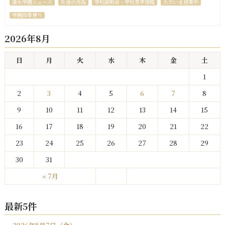
清水学園ニュース
生徒の作品
学校説明会・学校見学情報
ただいま授業中
学園四季便り
2026年8月
日
月
火
水
木
金
土
1
2
3
4
5
6
7
8
9
10
11
12
13
14
15
16
17
18
19
20
21
22
23
24
25
26
27
28
29
30
31
« 7月
最新5件