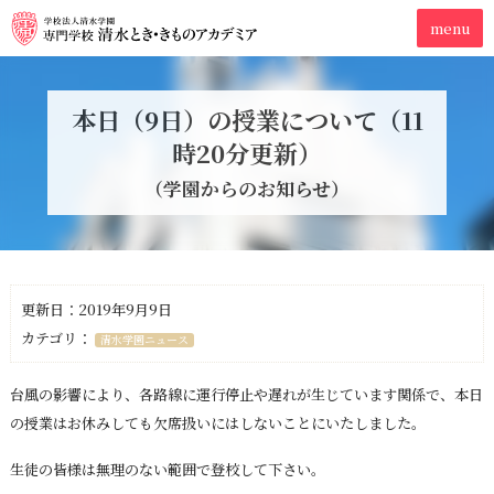
本日（9日）の授業について（11
時20分更新）
（学園からのお知らせ）
更新日：2019年9月9日
カテゴリ：
清水学園ニュース
台風の影響により、各路線に運行停止や遅れが生じています関係で、本日
の授業はお休みしても欠席扱いにはしないことにいたしました。
生徒の皆様は無理のない範囲で登校して下さい。