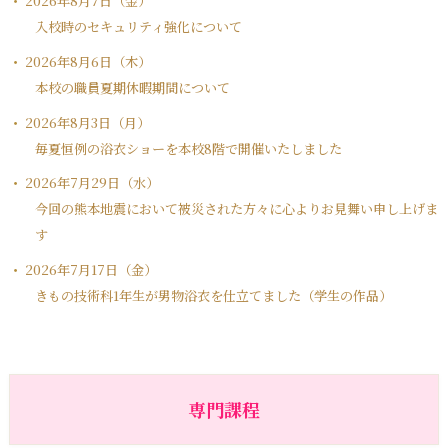
2026年8月7日（金）
入校時のセキュリティ強化について
2026年8月6日（木）
本校の職員夏期休暇期間について
2026年8月3日（月）
毎夏恒例の浴衣ショーを本校8階で開催いたしました
2026年7月29日（水）
今回の熊本地震において被災された方々に心よりお見舞い申し上げま
す
2026年7月17日（金）
きもの技術科1年生が男物浴衣を仕立てました（学生の作品）
専門課程